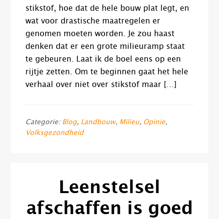
stikstof, hoe dat de hele bouw plat legt, en
wat voor drastische maatregelen er
genomen moeten worden. Je zou haast
denken dat er een grote milieuramp staat
te gebeuren. Laat ik de boel eens op een
rijtje zetten. Om te beginnen gaat het hele
verhaal over niet over stikstof maar […]
Categorie:
Blog
,
Landbouw
,
Milieu
,
Opinie
,
Volksgezondheid
Leenstelsel
afschaffen is goed