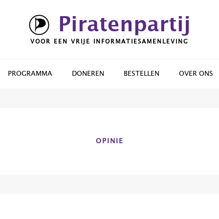
Piratenpartij
VOOR EEN VRIJE INFORMATIESAMENLEVING
PROGRAMMA
DONEREN
BESTELLEN
OVER ONS
OPINIE