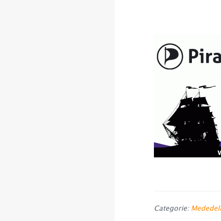
Categorie:
Mededel