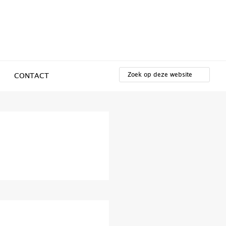
ZOEK
OP
CONTACT
DEZE
WEBSITE