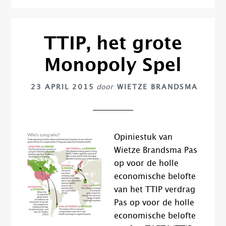
TTIP, het grote
Monopoly Spel
23 APRIL 2015
door
WIETZE BRANDSMA
Opiniestuk van
Wietze Brandsma Pas
op voor de holle
economische belofte
van het TTIP verdrag
Pas op voor de holle
economische belofte