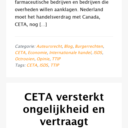
farmaceutische bedrijven en bedrijven die
overheden willen aanklagen. Nederland
moet het handelsverdrag met Canada,
CETA, nog […]
Categorie:
Auteursrecht
,
Blog
,
Burgerrechten
,
CETA
,
Economie
,
Internationale handel
,
ISDS
,
Octrooien
,
Opinie
,
TTIP
Tags:
CETA
,
ISDS
,
TTIP
CETA versterkt
ongelijkheid en
vertraagt