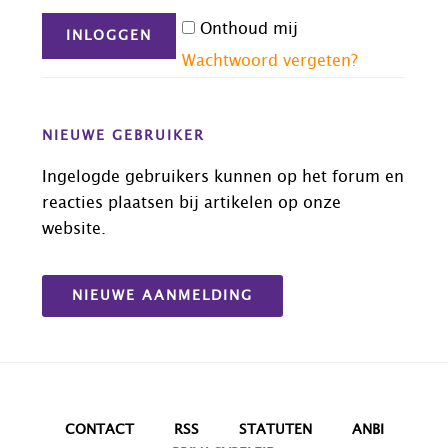
Onthoud mij
Wachtwoord vergeten?
NIEUWE GEBRUIKER
Ingelogde gebruikers kunnen op het forum en
reacties plaatsen bij artikelen op onze
website.
NIEUWE AANMELDING
CONTACT
RSS
STATUTEN
ANBI