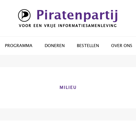
Piratenpartij
VOOR EEN VRIJE INFORMATIESAMENLEVING
PROGRAMMA
DONEREN
BESTELLEN
OVER ONS
MILIEU