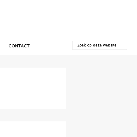
ZOEK
OP
CONTACT
DEZE
WEBSITE