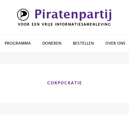
Piratenpartij
VOOR EEN VRIJE INFORMATIESAMENLEVING
PROGRAMMA
DONEREN
BESTELLEN
OVER ONS
CORPOCRATIE