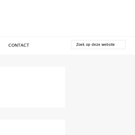
ZOEK
OP
CONTACT
DEZE
WEBSITE