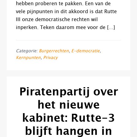
hebben proberen te pakken. Een van de
vele pijnpunten in dit akkoord is dat Rutte
III onze democratische rechten wil
inperken. Teken daarom mee voor de […]
Categorie:
Burgerrechten
,
E-democratie
,
Kernpunten
,
Privacy
Piratenpartij over
het nieuwe
kabinet: Rutte-3
blijft hangen in