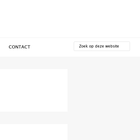
ZOEK
OP
CONTACT
DEZE
WEBSITE