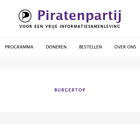
Piratenpartij
VOOR EEN VRIJE INFORMATIESAMENLEVING
PROGRAMMA
DONEREN
BESTELLEN
OVER ONS
BURGERTOP