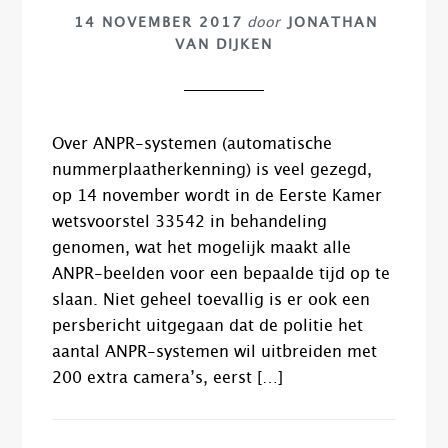
14 NOVEMBER 2017
door
JONATHAN
VAN DIJKEN
Over ANPR-systemen (automatische
nummerplaatherkenning) is veel gezegd,
op 14 november wordt in de Eerste Kamer
wetsvoorstel 33542 in behandeling
genomen, wat het mogelijk maakt alle
ANPR-beelden voor een bepaalde tijd op te
slaan. Niet geheel toevallig is er ook een
persbericht uitgegaan dat de politie het
aantal ANPR-systemen wil uitbreiden met
200 extra camera’s, eerst […]