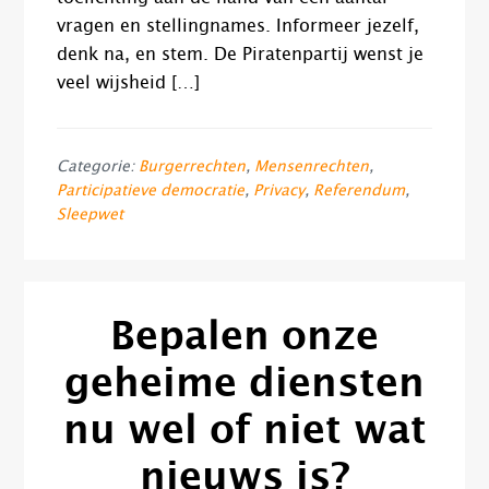
vragen en stellingnames. Informeer jezelf,
denk na, en stem. De Piratenpartij wenst je
veel wijsheid […]
Categorie:
Burgerrechten
,
Mensenrechten
,
Participatieve democratie
,
Privacy
,
Referendum
,
Sleepwet
Bepalen onze
geheime diensten
nu wel of niet wat
nieuws is?