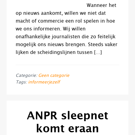
Wanneer het
op nieuws aankomt, willen we niet dat
macht of commercie een rol spelen in hoe
we ons informeren. Wij willen
onafhankelijke journalisten die zo feitelijk
mogelijk ons nieuws brengen. Steeds vaker
lijken de scheidingslijnen tussen […]
Categorie:
Geen categorie
Tags:
informeerjezelf
ANPR sleepnet
komt eraan