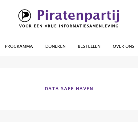
Piratenpartij
VOOR EEN VRIJE INFORMATIESAMENLEVING
PROGRAMMA
DONEREN
BESTELLEN
OVER ONS
DATA SAFE HAVEN