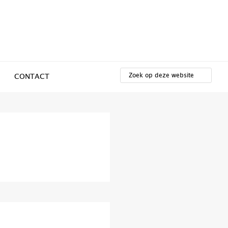
ZOEK
OP
CONTACT
DEZE
WEBSITE