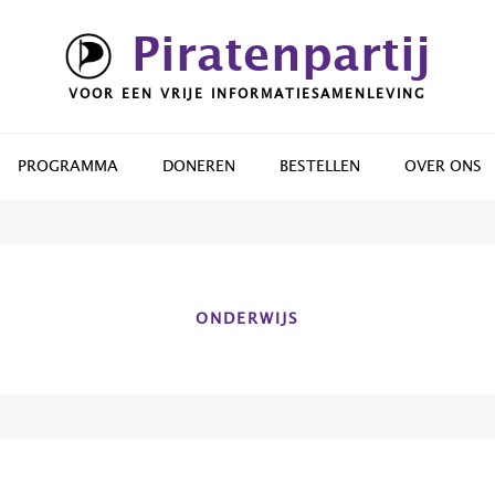
Piratenpartij
VOOR EEN VRIJE INFORMATIESAMENLEVING
PROGRAMMA
DONEREN
BESTELLEN
OVER ONS
ONDERWIJS