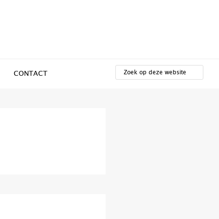
ZOEK
OP
CONTACT
DEZE
WEBSITE