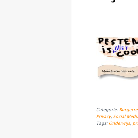
Categorie:
Burgerre
Privacy
,
Social Medi
Tags:
Onderwijs
,
pr