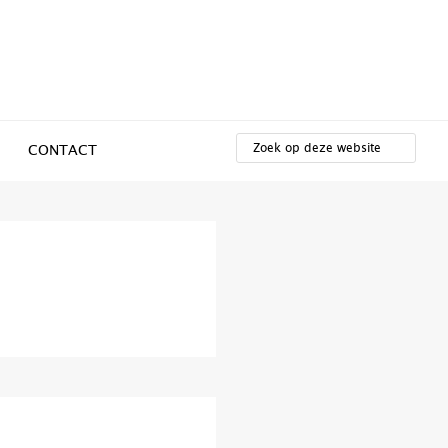
ZOEK
OP
CONTACT
DEZE
WEBSITE