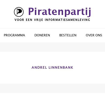
Piratenpartij
VOOR EEN VRIJE INFORMATIESAMENLEVING
PROGRAMMA
DONEREN
BESTELLEN
OVER ONS
ANDREL LINNENBANK