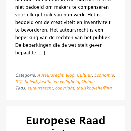
niet bedoeld om makers te compenseren
voor elk gebruik van hun werk. Het is
bedoeld om de creativiteit en inventiviteit
te bevorderen. Het auteursrecht is een
beperking van de rechten van het publiek.
De beperkingen die de wet stelt geven
bepaalde […]
Categorie:
Auteursrecht
,
Blog
,
Cultuur
,
Economie
,
ICT-beleid
,
Justitie en veiligheid
,
Opinie
Tags:
auteursrecht
,
copyright
,
thuiskopieheffing
Europese Raad