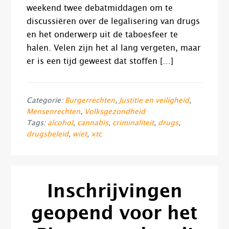
weekend twee debatmiddagen om te
discussiëren over de legalisering van drugs
en het onderwerp uit de taboesfeer te
halen. Velen zijn het al lang vergeten, maar
er is een tijd geweest dat stoffen […]
Categorie:
Burgerrechten
,
Justitie en veiligheid
,
Mensenrechten
,
Volksgezondheid
Tags:
alcohol
,
cannabis
,
criminaliteit
,
drugs
,
drugsbeleid
,
wiet
,
xtc
Inschrijvingen
geopend voor het