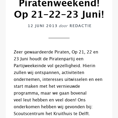
Piratenweekend!
Op 21-22-23 Juni!
12 JUNI 2013
door
REDACTIE
Zeer gewaardeerde Piraten, Op 21, 22 en
23 Juni houdt de Piratenpartij een
Partijweekeinde vol gezelligheid. Hierin
zullen wij ontspannen, activiteiten
ondernemen, interesses uitwisselen en een
start maken met het vernieuwde
programma, maar we gaan bovenal
veel leut hebben en veel doen! Ons
onderkomen hebben wij gevonden bij:
Scoutscentrum het Kruithuis te Delft.