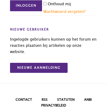
Onthoud mij
Wachtwoord vergeten?
NIEUWE GEBRUIKER
Ingelogde gebruikers kunnen op het forum en
reacties plaatsen bij artikelen op onze
website.
NIEUWE AANMELDING
CONTACT
RSS
STATUTEN
ANBI
PRIVACYBELEID