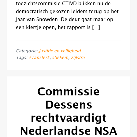
toezichtscommisie CTIVD blikken nu de
democratisch gekozen leiders terug op het
Jaar van Snowden. De deur gaat maar op
een kiertje open, het rapport is […]
Categorie:
Justitie en veiligheid
Tags:
#Tapsterk
,
stiekem
,
zijlstra
Commissie
Dessens
rechtvaardigt
Nederlandse NSA