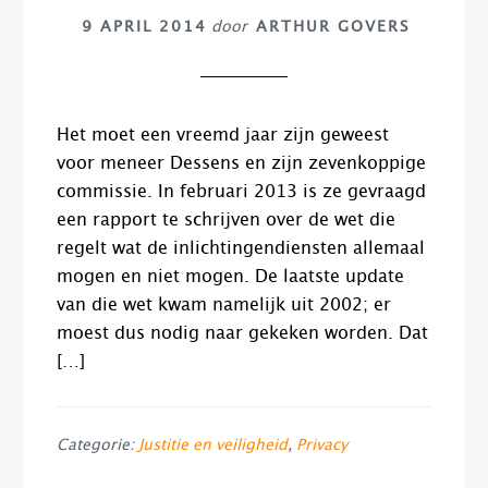
9 APRIL 2014
door
ARTHUR GOVERS
Het moet een vreemd jaar zijn geweest
voor meneer Dessens en zijn zevenkoppige
commissie. In februari 2013 is ze gevraagd
een rapport te schrijven over de wet die
regelt wat de inlichtingendiensten allemaal
mogen en niet mogen. De laatste update
van die wet kwam namelijk uit 2002; er
moest dus nodig naar gekeken worden. Dat
[…]
Categorie:
Justitie en veiligheid
,
Privacy