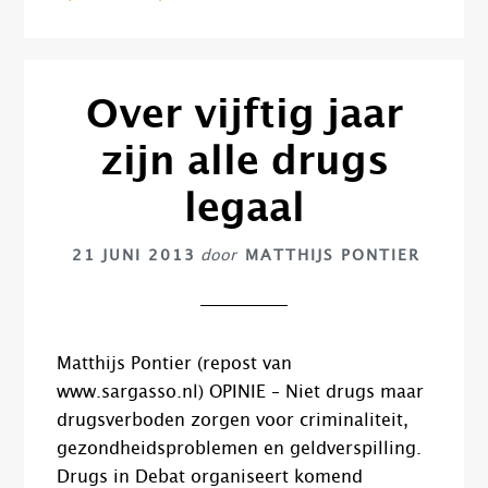
Over vijftig jaar
zijn alle drugs
legaal
21 JUNI 2013
door
MATTHIJS PONTIER
Matthijs Pontier (repost van
www.sargasso.nl) OPINIE – Niet drugs maar
drugsverboden zorgen voor criminaliteit,
gezondheidsproblemen en geldverspilling.
Drugs in Debat organiseert komend