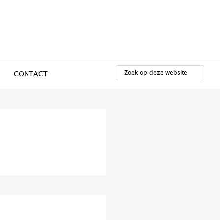
ZOEK
OP
CONTACT
DEZE
WEBSITE