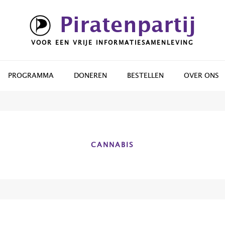
Piratenpartij
VOOR EEN VRIJE INFORMATIESAMENLEVING
PROGRAMMA
DONEREN
BESTELLEN
OVER ONS
CANNABIS