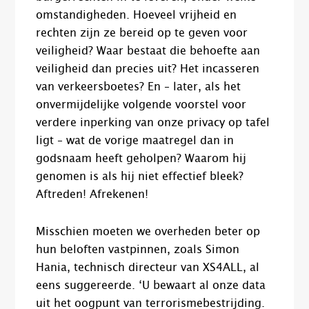
omstandigheden. Hoeveel vrijheid en
rechten zijn ze bereid op te geven voor
veiligheid? Waar bestaat die behoefte aan
veiligheid dan precies uit? Het incasseren
van verkeersboetes? En – later, als het
onvermijdelijke volgende voorstel voor
verdere inperking van onze privacy op tafel
ligt – wat de vorige maatregel dan in
godsnaam heeft geholpen? Waarom hij
genomen is als hij niet effectief bleek?
Aftreden! Afrekenen!
Misschien moeten we overheden beter op
hun beloften vastpinnen, zoals Simon
Hania, technisch directeur van XS4ALL, al
eens suggereerde. ‘U bewaart al onze data
uit het oogpunt van terrorismebestrijding.