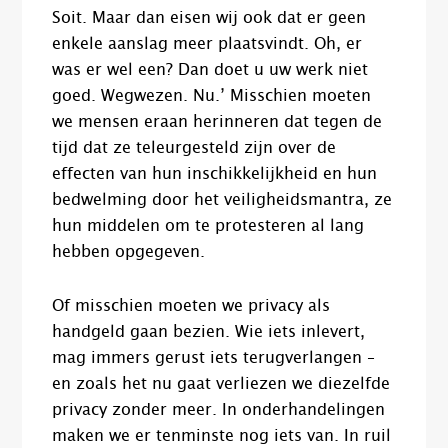
Soit. Maar dan eisen wij ook dat er geen
enkele aanslag meer plaatsvindt. Oh, er
was er wel een? Dan doet u uw werk niet
goed. Wegwezen. Nu.’ Misschien moeten
we mensen eraan herinneren dat tegen de
tijd dat ze teleurgesteld zijn over de
effecten van hun inschikkelijkheid en hun
bedwelming door het veiligheidsmantra, ze
hun middelen om te protesteren al lang
hebben opgegeven.
Of misschien moeten we privacy als
handgeld gaan bezien. Wie iets inlevert,
mag immers gerust iets terugverlangen –
en zoals het nu gaat verliezen we diezelfde
privacy zonder meer. In onderhandelingen
maken we er tenminste nog iets van. In ruil