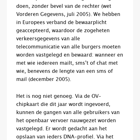
doen, zonder bevel van de rechter (wet
Vorderen Gegevens, juli 2005). We hebben
in Europees verband de bewaarplicht
geaccepteerd, waardoor de zogeheten
verkeersgegevens van alle
telecommunicatie van alle burgers moeten
worden vastgelegd en bewaard: wanneer en
met wie iedereen mailt, sms’t of chat met
wie, benevens de lengte van een sms of
mail (december 2005).
Het is nog niet genoeg. Via de OV-
chipkaart die dit jaar wordt ingevoerd,
kunnen de gangen van alle gebruikers van
het openbaar vervoer nauwgezet worden
vastgelegd. Er wordt gedacht aan het
opslaan van ieders DNA-profiel. Via het