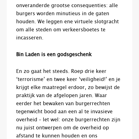
onveranderde grootse consequenties: alle
burgers worden minutieus in de gaten
houden. We leggen ene virtuele slotgracht
om alle steden om verkeersboetes te
incasseren.
Bin Laden is een godsgeschenk
En zo gaat het steeds. Roep drie keer
‘terrorisme’ en twee keer ‘veiligheid!’ en je
krijgt elke maatregel erdoor, zo bewijst de
praktijk van de afgelopen jaren. Waar
eerder het bewaken van burgerrechten
tegenwicht bood aan een al te invasieve
overheid – let wel: onze burgerrechten zijn
nu juist ontwerpen om de overheid op
afstand te kunnen houden en ons