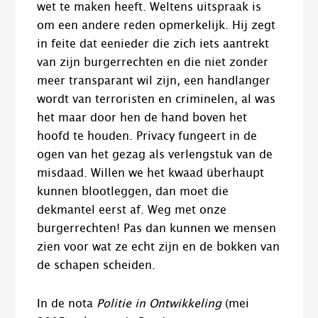
wet te maken heeft. Weltens uitspraak is
om een andere reden opmerkelijk. Hij zegt
in feite dat eenieder die zich iets aantrekt
van zijn burgerrechten en die niet zonder
meer transparant wil zijn, een handlanger
wordt van terroristen en criminelen, al was
het maar door hen de hand boven het
hoofd te houden. Privacy fungeert in de
ogen van het gezag als verlengstuk van de
misdaad. Willen we het kwaad überhaupt
kunnen blootleggen, dan moet die
dekmantel eerst af. Weg met onze
burgerrechten! Pas dan kunnen we mensen
zien voor wat ze echt zijn en de bokken van
de schapen scheiden.
In de nota
Politie in Ontwikkeling
(mei