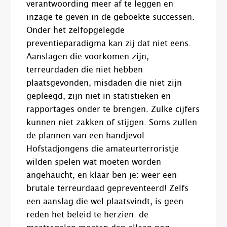
verantwoording meer af te leggen en
inzage te geven in de geboekte successen.
Onder het zelfopgelegde
preventieparadigma kan zij dat niet eens.
Aanslagen die voorkomen zijn,
terreurdaden die niet hebben
plaatsgevonden, misdaden die niet zijn
gepleegd, zijn niet in statistieken en
rapportages onder te brengen. Zulke cijfers
kunnen niet zakken of stijgen. Soms zullen
de plannen van een handjevol
Hofstadjongens die amateurterroristje
wilden spelen wat moeten worden
angehaucht, en klaar ben je: weer een
brutale terreurdaad gepreventeerd! Zelfs
een aanslag die wel plaatsvindt, is geen
reden het beleid te herzien: de