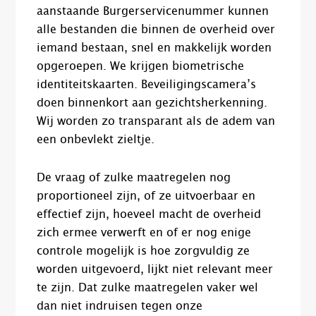
aanstaande Burgerservicenummer kunnen
alle bestanden die binnen de overheid over
iemand bestaan, snel en makkelijk worden
opgeroepen. We krijgen biometrische
identiteitskaarten. Beveiligingscamera’s
doen binnenkort aan gezichtsherkenning.
Wij worden zo transparant als de adem van
een onbevlekt zieltje.
De vraag of zulke maatregelen nog
proportioneel zijn, of ze uitvoerbaar en
effectief zijn, hoeveel macht de overheid
zich ermee verwerft en of er nog enige
controle mogelijk is hoe zorgvuldig ze
worden uitgevoerd, lijkt niet relevant meer
te zijn. Dat zulke maatregelen vaker wel
dan niet indruisen tegen onze