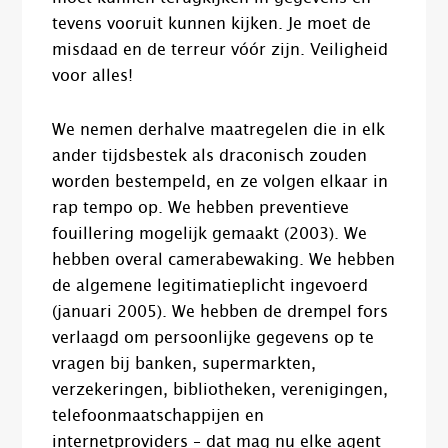
tevens vooruit kunnen kijken. Je moet de
misdaad en de terreur vóór zijn. Veiligheid
voor alles!
We nemen derhalve maatregelen die in elk
ander tijdsbestek als draconisch zouden
worden bestempeld, en ze volgen elkaar in
rap tempo op. We hebben preventieve
fouillering mogelijk gemaakt (2003). We
hebben overal camerabewaking. We hebben
de algemene legitimatieplicht ingevoerd
(januari 2005). We hebben de drempel fors
verlaagd om persoonlijke gegevens op te
vragen bij banken, supermarkten,
verzekeringen, bibliotheken, verenigingen,
telefoonmaatschappijen en
internetproviders – dat mag nu elke agent