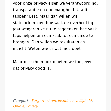
voor onze privacy eisen we verantwoording,
transparantie en doelmatigheid. U wilt
tappen? Best. Maar dan willen wij
statistieken zien hoe vaak de overheid tapt
(dat weigeren ze nu te zeggen) en hoe vaak
taps helpen om een zaak tot een einde te
brengen. Dan willen we resultaten en
inzicht. Weten wie er wat mee doet.
Maar misschien ook moeten we toegeven
dat privacy dood is.
Categorie:
Burgerrechten
,
Justitie en veiligheid
,
Opinie
,
Privacy