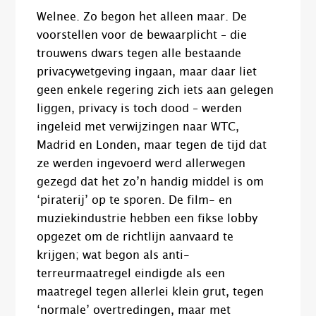
Welnee. Zo begon het alleen maar. De
voorstellen voor de bewaarplicht – die
trouwens dwars tegen alle bestaande
privacywetgeving ingaan, maar daar liet
geen enkele regering zich iets aan gelegen
liggen, privacy is toch dood – werden
ingeleid met verwijzingen naar WTC,
Madrid en Londen, maar tegen de tijd dat
ze werden ingevoerd werd allerwegen
gezegd dat het zo’n handig middel is om
‘piraterij’ op te sporen. De film- en
muziekindustrie hebben een fikse lobby
opgezet om de richtlijn aanvaard te
krijgen; wat begon als anti-
terreurmaatregel eindigde als een
maatregel tegen allerlei klein grut, tegen
‘normale’ overtredingen, maar met