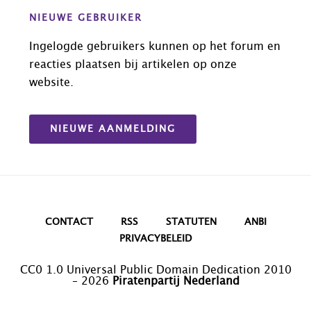
NIEUWE GEBRUIKER
Ingelogde gebruikers kunnen op het forum en
reacties plaatsen bij artikelen op onze
website.
NIEUWE AANMELDING
CONTACT
RSS
STATUTEN
ANBI
PRIVACYBELEID
CC0 1.0 Universal Public Domain Dedication 2010
– 2026
Piratenpartij Nederland