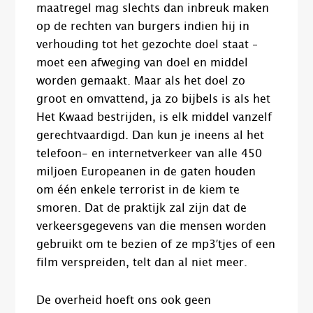
maatregel mag slechts dan inbreuk maken
op de rechten van burgers indien hij in
verhouding tot het gezochte doel staat –
moet een afweging van doel en middel
worden gemaakt. Maar als het doel zo
groot en omvattend, ja zo bijbels is als het
Het Kwaad bestrijden, is elk middel vanzelf
gerechtvaardigd. Dan kun je ineens al het
telefoon- en internetverkeer van alle 450
miljoen Europeanen in de gaten houden
om één enkele terrorist in de kiem te
smoren. Dat de praktijk zal zijn dat de
verkeersgegevens van die mensen worden
gebruikt om te bezien of ze mp3′tjes of een
film verspreiden, telt dan al niet meer.
De overheid hoeft ons ook geen