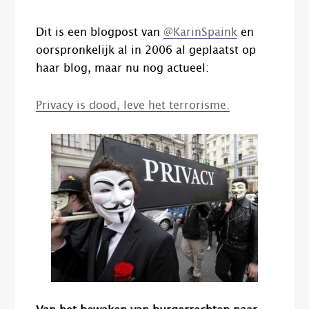
Dit is een blogpost van
@KarinSpaink
en
oorspronkelijk al in 2006 al geplaatst op
haar blog, maar nu nog actueel:
Privacy is dood, leve het terrorisme.