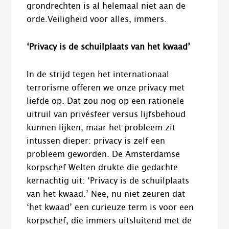
grondrechten is al helemaal niet aan de
orde.Veiligheid voor alles, immers.
‘Privacy is de schuilplaats van het kwaad’
In de strijd tegen het internationaal
terrorisme offeren we onze privacy met
liefde op. Dat zou nog op een rationele
uitruil van privésfeer versus lijfsbehoud
kunnen lijken, maar het probleem zit
intussen dieper: privacy is zelf een
probleem geworden. De Amsterdamse
korpschef Welten drukte die gedachte
kernachtig uit: ‘Privacy is de schuilplaats
van het kwaad.’ Nee, nu niet zeuren dat
‘het kwaad’ een curieuze term is voor een
korpschef, die immers uitsluitend met de