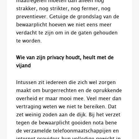
maatregelen moeten dan alleen nog
strakker, nog strikter, nog fermer, nog
preventiever. Getuige de grondslag van de
bewaarplicht hoeven we niet eens meer
verdacht te zijn om in de gaten gehouden
te worden.
Wie van zijn privacy houdt, heult met de
vijand
Intussen zit iedereen die zich wel zorgen
maakt om burgerrechten en de oprukkende
overheid er maar mooi mee. Veel meer dan
vertraging weten we niet te bereiken. Dat
zet weinig zoden aan de dijk. Bij het verzet
tegen de bewaarplicht gooiden nota bene
de verzamelde telefoonmaatschappijen en