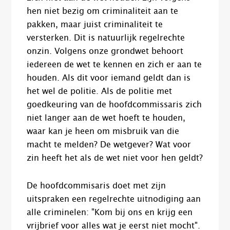
hen niet bezig om criminaliteit aan te
pakken, maar juist criminaliteit te
versterken. Dit is natuurlijk regelrechte
onzin. Volgens onze grondwet behoort
iedereen de wet te kennen en zich er aan te
houden. Als dit voor iemand geldt dan is
het wel de politie. Als de politie met
goedkeuring van de hoofdcommissaris zich
niet langer aan de wet hoeft te houden,
waar kan je heen om misbruik van die
macht te melden? De wetgever? Wat voor
zin heeft het als de wet niet voor hen geldt?
De hoofdcommisaris doet met zijn
uitspraken een regelrechte uitnodiging aan
alle criminelen: "Kom bij ons en krijg een
vrijbrief voor alles wat je eerst niet mocht".