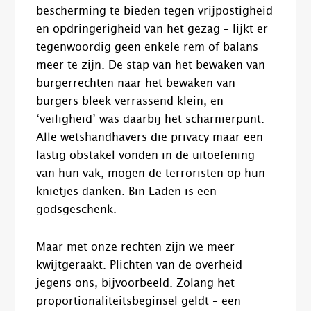
bescherming te bieden tegen vrijpostigheid
en opdringerigheid van het gezag – lijkt er
tegenwoordig geen enkele rem of balans
meer te zijn. De stap van het bewaken van
burgerrechten naar het bewaken van
burgers bleek verrassend klein, en
‘veiligheid’ was daarbij het scharnierpunt.
Alle wetshandhavers die privacy maar een
lastig obstakel vonden in de uitoefening
van hun vak, mogen de terroristen op hun
knietjes danken. Bin Laden is een
godsgeschenk.
Maar met onze rechten zijn we meer
kwijtgeraakt. Plichten van de overheid
jegens ons, bijvoorbeeld. Zolang het
proportionaliteitsbeginsel geldt – een