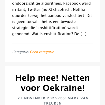
ondoorzichtige algoritmes. Facebook werd
irritant, Twitter (nu X) chaotisch, Netflix
duurder terwijl het aanbod verslechtert. Dit
is geen toeval – het is een bewuste
strategie die ‘enshittification’ wordt
genoemd. Wat is enshittification? De […]
Categorie:
Geen categorie
Help mee! Netten
voor Oekraine!
27 NOVEMBER 2025
door
MARK VAN
TREUREN