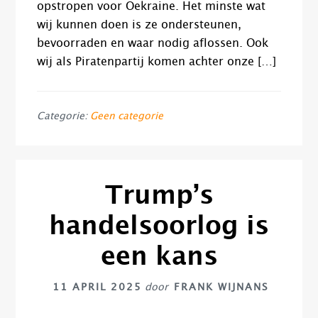
opstropen voor Oekraine. Het minste wat
wij kunnen doen is ze ondersteunen,
bevoorraden en waar nodig aflossen. Ook
wij als Piratenpartij komen achter onze […]
Categorie:
Geen categorie
Trump’s
handelsoorlog is
een kans
11 APRIL 2025
door
FRANK WIJNANS