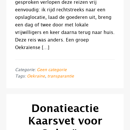
gesproken verlopen deze reizen vrij
eenvoudig: ik rijd rechtstreeks naar een
opslaglocatie, laad de goederen uit, breng
een dag of twee door met lokale
vrijwilligers en keer daarna terug naar huis.
Deze reis was anders. Een groep
Oekraïense […]
Categorie:
Geen categorie
Tags:
Oekraine
,
transparantie
Donatieactie
Kaarsvet voor