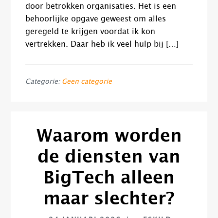
door betrokken organisaties. Het is een
behoorlijke opgave geweest om alles
geregeld te krijgen voordat ik kon
vertrekken. Daar heb ik veel hulp bij […]
Categorie:
Geen categorie
Waarom worden
de diensten van
BigTech alleen
maar slechter?