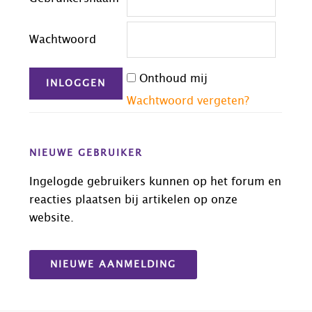
Wachtwoord
Onthoud mij
Wachtwoord vergeten?
NIEUWE GEBRUIKER
Ingelogde gebruikers kunnen op het forum en
reacties plaatsen bij artikelen op onze
website.
NIEUWE AANMELDING