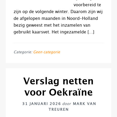
voorbereid te
zijn op de volgende winter. Daarom zijn wij
de afgelopen maanden in Noord-Holland
bezig geweest met het inzamelen van
gebruikt kaarsvet. Het ingezamelde […]
Categorie:
Geen categorie
Verslag netten
voor Oekraïne
31 JANUARI 2026
door
MARK VAN
TREUREN