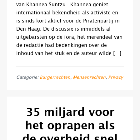
van Khannea Suntzu. Khannea geniet
internationaal bekendheid als activiste en
is sinds kort aktief voor de Piratenpartij in
Den Haag. De discussie is inmiddels al
uitgebarsten op de fora, het merendeel van
de redactie had bedenkingen over de
inhoud van het stuk en de auteur wilde […]
Categorie:
Burgerrechten
,
Mensenrechten
,
Privacy
35 miljard voor
het oprapen als
de overheid snel