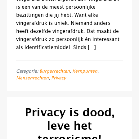
is een van de meest persoonlijke
bezittingen die jij hebt. Want elke
vingerafdruk is uniek. Niemand anders
heeft dezelfde vingerafdruk. Dat maakt de
vingerafdruk zo persoonlijk én interessant
als identificatiemiddel. Sinds […]
Categorie:
Burgerrechten
,
Kernpunten
,
Mensenrechten
,
Privacy
Privacy is dood,
leve het