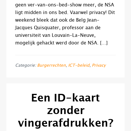
geen ver-van-ons-bed-show meer, de NSA
ligt midden in ons bed. Vaarwel privacy! Dit
weekend bleek dat ook de Belg Jean-
Jacques Quisquater, professor aan de
universiteit van Louvain-La-Neuve,
mogelijk gehackt werd door de NSA. […]
Categorie:
Burgerrechten
,
ICT-beleid
,
Privacy
Een ID-kaart
zonder
vingerafdrukken?