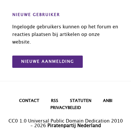
NIEUWE GEBRUIKER
Ingelogde gebruikers kunnen op het forum en
reacties plaatsen bij artikelen op onze
website.
NIEUWE AANMELDING
CONTACT
RSS
STATUTEN
ANBI
PRIVACYBELEID
CC0 1.0 Universal Public Domain Dedication 2010
– 2026
Piratenpartij Nederland