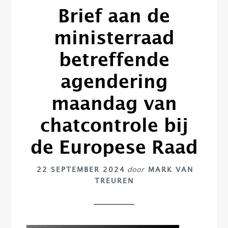
Brief aan de
ministerraad
betreffende
agendering
maandag van
chatcontrole bij
de Europese Raad
22 SEPTEMBER 2024
door
MARK VAN
TREUREN