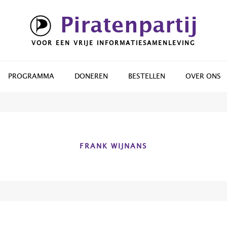
Piratenpartij
VOOR EEN VRIJE INFORMATIESAMENLEVING
PROGRAMMA
DONEREN
BESTELLEN
OVER ONS
FRANK WIJNANS