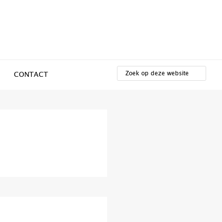
ZOEK
OP
CONTACT
DEZE
WEBSITE