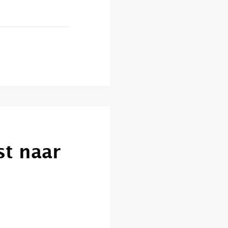
st naar