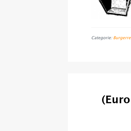
Categorie:
Burgerre
(Euro