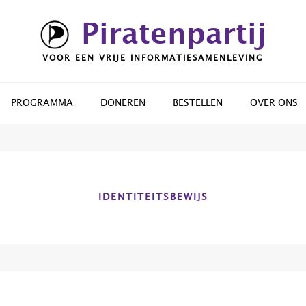
Piratenpartij
VOOR EEN VRIJE INFORMATIESAMENLEVING
PROGRAMMA
DONEREN
BESTELLEN
OVER ONS
IDENTITEITSBEWIJS