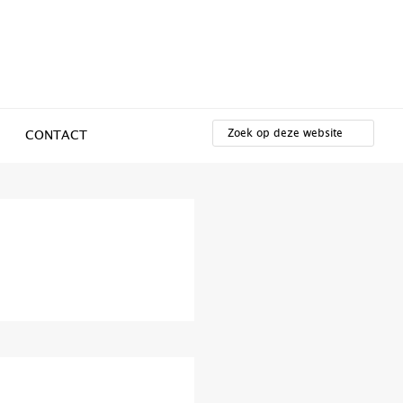
ZOEK
OP
CONTACT
DEZE
WEBSITE