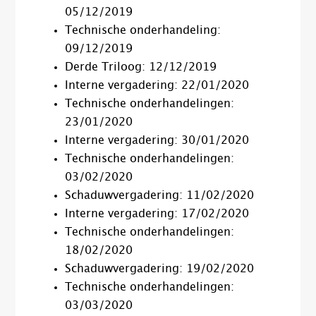
05/12/2019
Technische onderhandeling:
09/12/2019
Derde Triloog: 12/12/2019
Interne vergadering: 22/01/2020
Technische onderhandelingen:
23/01/2020
Interne vergadering: 30/01/2020
Technische onderhandelingen:
03/02/2020
Schaduwvergadering: 11/02/2020
Interne vergadering: 17/02/2020
Technische onderhandelingen:
18/02/2020
Schaduwvergadering: 19/02/2020
Technische onderhandelingen:
03/03/2020