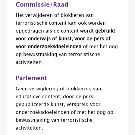
Commissie/Raad
Het verwijderen of blokkeren van
terroristische content kan ook worden
opgedragen als de content wordt
gebruikt
voor onderwijs of kunst, voor de pers of
voor onderzoeksdoeleinden
of met het oog
op bewustmaking van terroristische
activiteiten.
Parlement
Geen verwijdering of blokkering van
educatieve content, door de pers
gepubliceerde kunst, verspreid voor
onderzoeksdoeleinden of met het oog op
bewustmaking van terroristische
activiteiten.