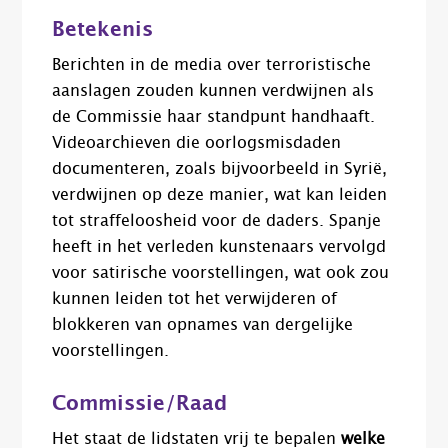
Betekenis
Berichten in de media over terroristische
aanslagen zouden kunnen verdwijnen als
de Commissie haar standpunt handhaaft.
Videoarchieven die oorlogsmisdaden
documenteren, zoals bijvoorbeeld in Syrië,
verdwijnen op deze manier, wat kan leiden
tot straffeloosheid voor de daders. Spanje
heeft in het verleden kunstenaars vervolgd
voor satirische voorstellingen, wat ook zou
kunnen leiden tot het verwijderen of
blokkeren van opnames van dergelijke
voorstellingen.
Commissie/Raad
Het staat de lidstaten vrij te bepalen
welke