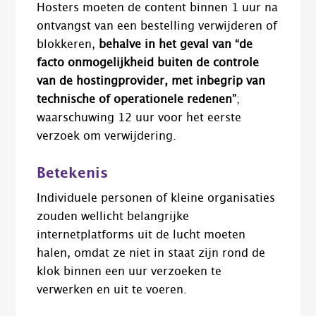
Hosters moeten de content binnen 1 uur na
ontvangst van een bestelling verwijderen of
blokkeren,
behalve in het geval van “de
facto onmogelijkheid buiten de controle
van de hostingprovider, met inbegrip van
technische of operationele redenen”
;
waarschuwing 12 uur voor het eerste
verzoek om verwijdering.
Betekenis
Individuele personen of kleine organisaties
zouden wellicht belangrijke
internetplatforms uit de lucht moeten
halen, omdat ze niet in staat zijn rond de
klok binnen een uur verzoeken te
verwerken en uit te voeren.