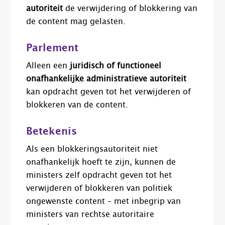
autoriteit
de verwijdering of blokkering van
de content mag gelasten.
Parlement
Alleen een
juridisch of functioneel
onafhankelijke administratieve autoriteit
kan opdracht geven tot het verwijderen of
blokkeren van de content.
Betekenis
Als een blokkeringsautoriteit niet
onafhankelijk hoeft te zijn, kunnen de
ministers zelf opdracht geven tot het
verwijderen of blokkeren van politiek
ongewenste content – met inbegrip van
ministers van rechtse autoritaire