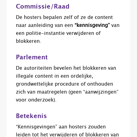
Commissie/Raad
De hosters bepalen zelf of ze de content
naar aanleiding van een
“kennisgeving”
van
een politie-instantie verwijderen of
blokkeren.
Parlement
De autoriteiten bevelen het blokkeren van
illegale content in een ordelijke,
grondwettelijke procedure of onthouden
zich van maatregelen (geen “aanwijzingen”
voor onderzoek).
Betekenis
“Kennisgevingen” aan hosters zouden
leiden tot het verwijderen of blokkeren van