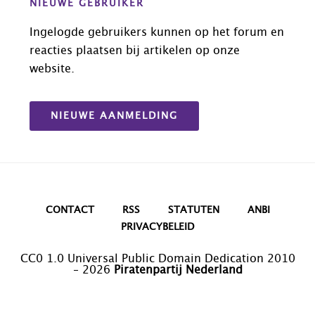
NIEUWE GEBRUIKER
Ingelogde gebruikers kunnen op het forum en
reacties plaatsen bij artikelen op onze
website.
NIEUWE AANMELDING
CONTACT
RSS
STATUTEN
ANBI
PRIVACYBELEID
CC0 1.0 Universal Public Domain Dedication 2010
– 2026
Piratenpartij Nederland