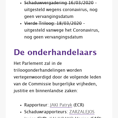
Schaduwvergadering 16/03/2020
–
uitgesteld wegens coronavirus, nog
geen vervangingsdatum
Vierde Triloog: 18/03/2020
–
uitgesteld vanwege het Coronavirus,
nog geen vervangingsdatum
De onderhandelaars
Het Parlement zal in de
triloogonderhandelingen worden
vertegenwoordigd door de volgende leden
van de Commissie burgerlijke vrijheden,
justitie en binnenlandse zaken:
Rapporteur:
JAKI Patryk
(ECR)
Schaduwrapporteurs:
ZARZALEJOS