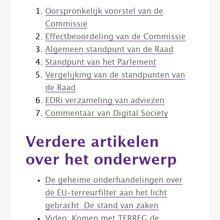
Oorspronkelijk voorstel van de
Commissie
Effectbeoordeling van de Commissie
Algemeen standpunt van de Raad
Standpunt van het Parlement
Vergelijking van de standpunten van
de Raad
EDRi verzameling van adviezen
Commentaar van Digital Society
Verdere artikelen
over het onderwerp
De geheime onderhandelingen over
de EU-terreurfilter aan het licht
gebracht: De stand van zaken
Video: Komen met TERREG de