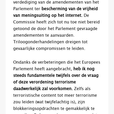
verdediging van de amendementen van het
Parlement ter
bescherming van de vrijheid
van meningsuiting op het internet.
De
Commissie heeft zich tot nu toe niet bereid
getoond de door het Parlement gevraagde
amendementen te aanvaarden.
Triloogonderhandelingen dreigen tot
gevaarlijke compromissen te leiden.
Ondanks de verbeteringen die het Europees
Parlement heeft aangebracht,
heb ik nog
steeds fundamentele twijfels over de vraag
of deze verordening terrorisme
daadwerkelijk zal voorkomen.
Zelfs als
terroristische content tot meer terrorisme
zou leiden (wat twijfelachtig is), zijn
blokkeringsopdrachten te gemakkelijk te