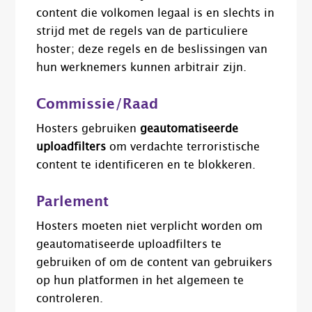
content die volkomen legaal is en slechts in
strijd met de regels van de particuliere
hoster; deze regels en de beslissingen van
hun werknemers kunnen arbitrair zijn.
Commissie/Raad
Hosters gebruiken
geautomatiseerde
uploadfilters
om verdachte terroristische
content te identificeren en te blokkeren.
Parlement
Hosters moeten niet verplicht worden om
geautomatiseerde uploadfilters te
gebruiken of om de content van gebruikers
op hun platformen in het algemeen te
controleren.