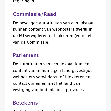
regeringen.
Commissie/Raad
De bevoegde autoriteiten van een lidstaat
kunnen content van webhosters
overal in
de EU
verwijderen of blokkeren (voorstel
van de Commissie).
Parlement
De autoriteiten van een lidstaat kunnen
content van in hun eigen land gevestigde
webhosters verwijderen of blokkeren en
contact opnemen met het land van
vestiging van buitenlandse providers.
Betekenis