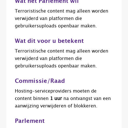
Wat het Parlement wil
Terroristische content mag alleen worden
verwijderd van platformen die
gebruikersuploads openbaar maken.
Wat dit voor u betekent
Terroristische content mag alleen worden
verwijderd van platformen die
gebruikersuploads openbaar maken.
Commissie/Raad
Hosting-serviceproviders moeten de
content binnen
1 uur
na ontvangst van een
aanwijzing verwijderen of blokkeren.
Parlement