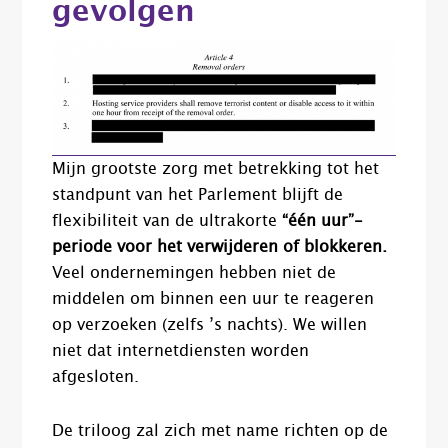
gevolgen
Mijn grootste zorg met betrekking tot het
standpunt van het Parlement blijft de
flexibiliteit van de ultrakorte
“één uur”-
periode voor het verwijderen of blokkeren.
Veel ondernemingen hebben niet de
middelen om binnen een uur te reageren
op verzoeken (zelfs ’s nachts). We willen
niet dat internetdiensten worden
afgesloten.
De triloog zal zich met name richten op de