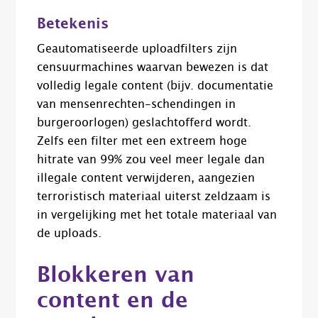
Betekenis
Geautomatiseerde uploadfilters zijn
censuurmachines waarvan bewezen is dat
volledig legale content (bijv. documentatie
van mensenrechten-schendingen in
burgeroorlogen) geslachtofferd wordt.
Zelfs een filter met een extreem hoge
hitrate van 99% zou veel meer legale dan
illegale content verwijderen, aangezien
terroristisch materiaal uiterst zeldzaam is
in vergelijking met het totale materiaal van
de uploads.
Blokkeren van
content en de