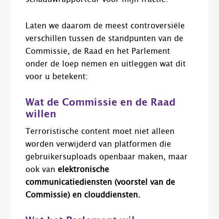
Laten we daarom de meest controversiële
verschillen tussen de standpunten van de
Commissie, de Raad en het Parlement
onder de loep nemen en uitleggen wat dit
voor u betekent:
Wat de Commissie en de Raad
willen
Terroristische content moet niet alleen
worden verwijderd van platformen die
gebruikersuploads openbaar maken, maar
ook van
elektronische
communicatiediensten (voorstel van de
Commissie) en clouddiensten.