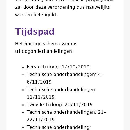
zal door deze verordening dus nauwelijks
worden beteugeld.
Tijdspad
Het huidige schema van de
triloogonderhandelingen:
Eerste Triloog: 17/10/2019
Technische onderhandelingen: 4-
6/11/2019
Technische onderhandelingen:
11/11/2019
Tweede Triloog: 20/11/2019
Technische onderhandelingen: 21-
22/11/2019
Technische onderhandeling: