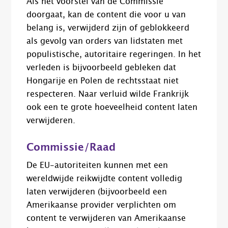
Als het voorstel van de Commissie
doorgaat, kan de content die voor u van
belang is, verwijderd zijn of geblokkeerd
als gevolg van orders van lidstaten met
populistische, autoritaire regeringen. In het
verleden is bijvoorbeeld gebleken dat
Hongarije en Polen de rechtsstaat niet
respecteren. Naar verluid wilde Frankrijk
ook een te grote hoeveelheid content laten
verwijderen.
Commissie/Raad
De EU-autoriteiten kunnen met een
wereldwijde reikwijdte content volledig
laten verwijderen (bijvoorbeeld een
Amerikaanse provider verplichten om
content te verwijderen van Amerikaanse