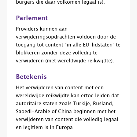
burgers die daar volkomen legaal is).
Parlement
Providers kunnen aan
verwijderingsopdrachten voldoen door de
toegang tot content “in alle EU-lidstaten” te
blokkeren zonder deze volledig te
verwijderen (met wereldwijde reikwijdte).
Betekenis
Het verwijderen van content met een
wereldwijde reikwijdte kan ertoe leiden dat
autoritaire staten zoals Turkije, Rusland,
Saoedi-Arabië of China beginnen met het
verwijderen van content die volledig legaal
en legitiem is in Europa.