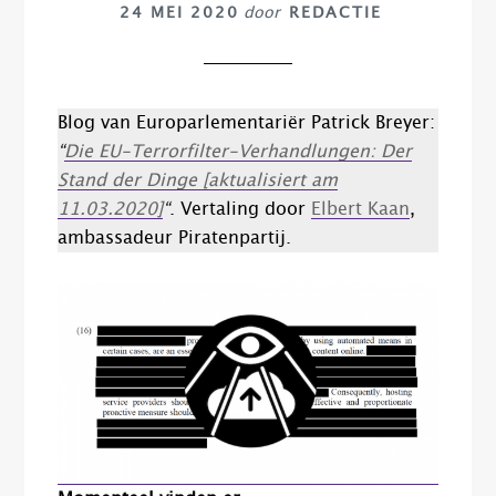
24 MEI 2020
door
REDACTIE
Blog van Europarlementariër Patrick Breyer:
“
Die EU-Terrorfilter-Verhandlungen: Der
Stand der Dinge [aktualisiert am
11.03.2020]
“
. Vertaling door
Elbert Kaan
,
ambassadeur Piratenpartij.