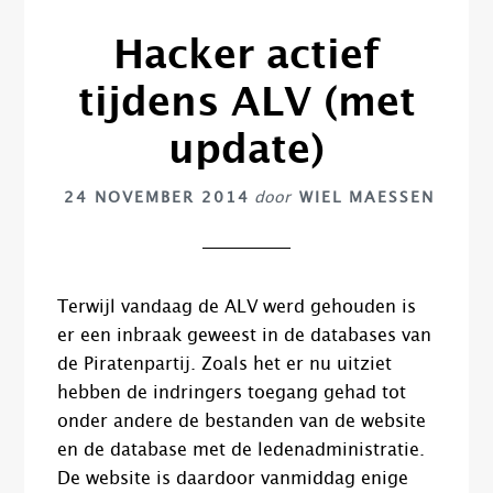
Hacker actief
tijdens ALV (met
update)
24 NOVEMBER 2014
door
WIEL MAESSEN
Terwijl vandaag de ALV werd gehouden is
er een inbraak geweest in de databases van
de Piratenpartij. Zoals het er nu uitziet
hebben de indringers toegang gehad tot
onder andere de bestanden van de website
en de database met de ledenadministratie.
De website is daardoor vanmiddag enige