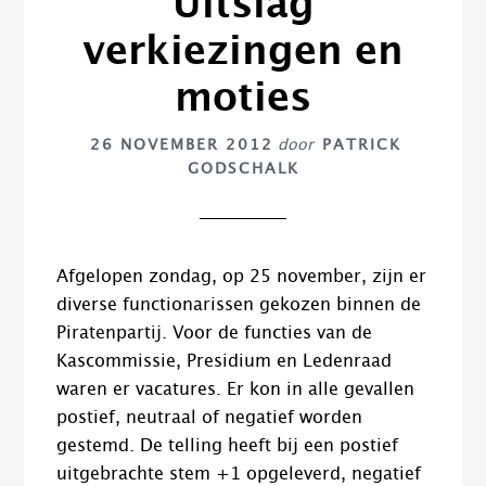
Uitslag
verkiezingen en
moties
26 NOVEMBER 2012
door
PATRICK
GODSCHALK
Afgelopen zondag, op 25 november, zijn er
diverse functionarissen gekozen binnen de
Piratenpartij. Voor de functies van de
Kascommissie, Presidium en Ledenraad
waren er vacatures. Er kon in alle gevallen
postief, neutraal of negatief worden
gestemd. De telling heeft bij een postief
uitgebrachte stem +1 opgeleverd, negatief