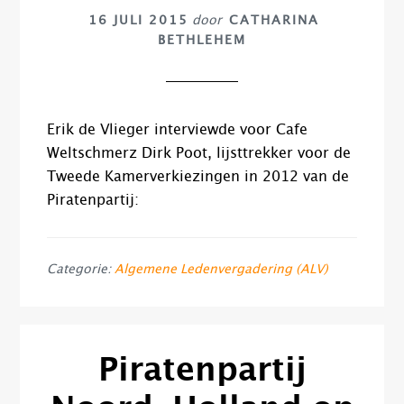
16 JULI 2015
door
CATHARINA
BETHLEHEM
Erik de Vlieger interviewde voor Cafe
Weltschmerz Dirk Poot, lijsttrekker voor de
Tweede Kamerverkiezingen in 2012 van de
Piratenpartij:
Categorie:
Algemene Ledenvergadering (ALV)
Piratenpartij