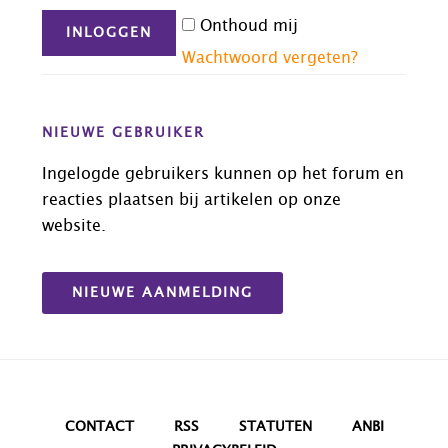
Onthoud mij
Wachtwoord vergeten?
NIEUWE GEBRUIKER
Ingelogde gebruikers kunnen op het forum en
reacties plaatsen bij artikelen op onze
website.
NIEUWE AANMELDING
CONTACT
RSS
STATUTEN
ANBI