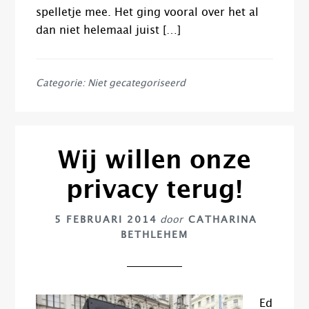
spelletje mee. Het ging vooral over het al
dan niet helemaal juist […]
Categorie: Niet gecategoriseerd
Wij willen onze
privacy terug!
5 FEBRUARI 2014
door
CATHARINA
BETHLEHEM
Ed