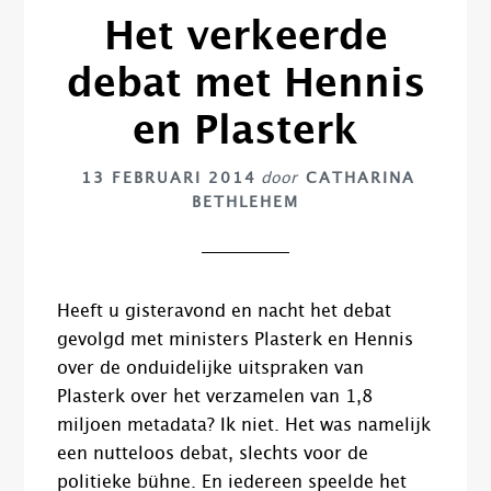
Het verkeerde
debat met Hennis
en Plasterk
13 FEBRUARI 2014
door
CATHARINA
BETHLEHEM
Heeft u gisteravond en nacht het debat
gevolgd met ministers Plasterk en Hennis
over de onduidelijke uitspraken van
Plasterk over het verzamelen van 1,8
miljoen metadata? Ik niet. Het was namelijk
een nutteloos debat, slechts voor de
politieke bühne. En iedereen speelde het