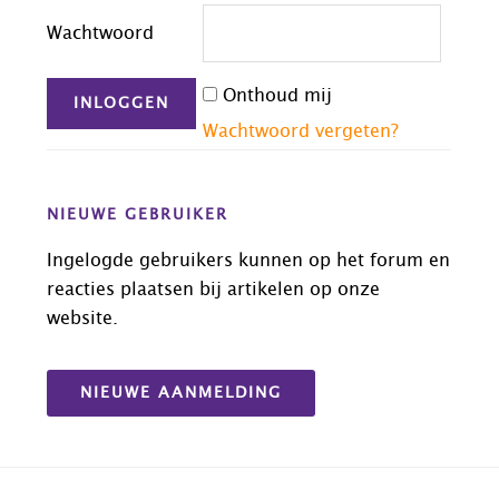
Wachtwoord
Onthoud mij
Wachtwoord vergeten?
NIEUWE GEBRUIKER
Ingelogde gebruikers kunnen op het forum en
reacties plaatsen bij artikelen op onze
website.
NIEUWE AANMELDING