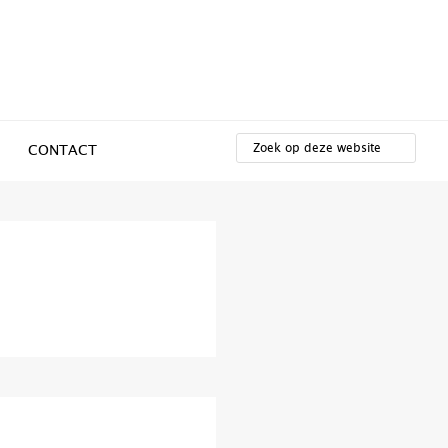
ZOEK
OP
CONTACT
DEZE
WEBSITE