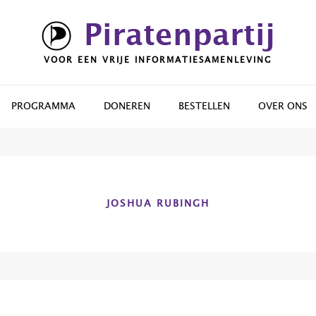
Piratenpartij
VOOR EEN VRIJE INFORMATIESAMENLEVING
PROGRAMMA
DONEREN
BESTELLEN
OVER ONS
JOSHUA RUBINGH