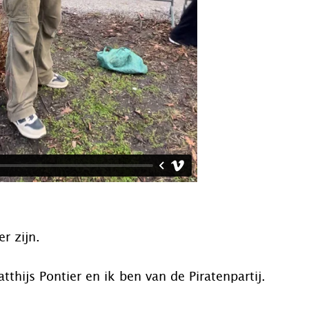
er zijn.
tthijs Pontier en ik ben van de Piratenpartij.