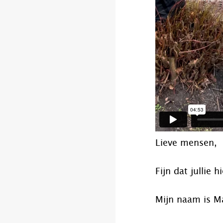
Lieve mensen,
Fijn dat jullie hi
Mijn naam is Ma