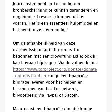
Journalisten hebben Tor nodig om
bronbescherming te kunnen garanderen en
ongehinderd research kunnen uit te
voeren. Het is een essentieel hulpmiddel en
het heeft onze steun nodig.”
Om de afhankelijkheid van deze
overheidssteun af te breken is Tor
begonnen met een crowdfund actie; ook jij
kan hieraan bijdragen. Via de volgende link
https://www.torproject.org/donate/donate
-options.html.en
kun je een financiële
bijdrage leveren voor het helpen en
beschermen van het Tor netwerk,
bijvoorbeeld via Paypal of Bitcoin.
Maar naast een financiële donatie kun je