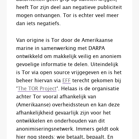
heeft Tor zijn deel aan negatieve publiciteit
mogen ontvangen. Tor is echter veel meer
dan iets negatiefs.
Van origine is Tor door de Amerikaanse
marine in samenwerking met DARPA
ontwikkeld om makkelijk veilig en anoniem
gevoelige informatie te delen. Uiteindelijk
is Tor via open source vrijgegeven en is het
beheer hiervan via
EFF
terecht gekomen bij
‘
The TOR Project
‘. Helaas is de organisatie
achter Tor vooral afhankelijk van
(Amerikaanse) overheidssteun en kan deze
afhankelijkheid gevaarlijk zijn voor het
ontwikkelen en onderhouden van dit
anonimiseringsnetwerk. Immers geldt ook
hier nog steeds: wie betaalt, bepaalt. En