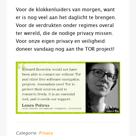
Voor de klokkenluiders van morgen, want
er is nog veel aan het daglicht te brengen.
Voor de verdrukten onder regimes overal
ter wereld, die de nodige privacy missen.
Voor onze eigen privacy en veiligheid:
doneer vandaag nog aan the TOR project!
Categorie:
Privacy