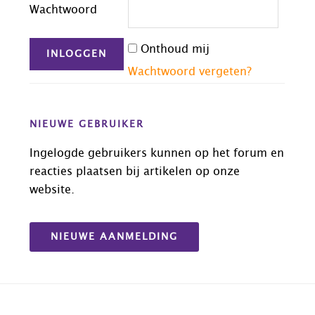
Wachtwoord
Onthoud mij
Wachtwoord vergeten?
NIEUWE GEBRUIKER
Ingelogde gebruikers kunnen op het forum en
reacties plaatsen bij artikelen op onze
website.
NIEUWE AANMELDING