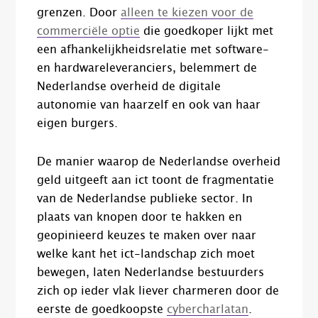
grenzen. Door
alleen te kiezen voor de
commerciële optie
die goedkoper lijkt met
een afhankelijkheidsrelatie met software-
en hardwareleveranciers, belemmert de
Nederlandse overheid de digitale
autonomie van haarzelf en ook van haar
eigen burgers.
De manier waarop de Nederlandse overheid
geld uitgeeft aan ict toont de fragmentatie
van de Nederlandse publieke sector. In
plaats van knopen door te hakken en
geopinieerd keuzes te maken over naar
welke kant het ict-landschap zich moet
bewegen, laten Nederlandse bestuurders
zich op ieder vlak liever charmeren door de
eerste de goedkoopste
cybercharlatan
.