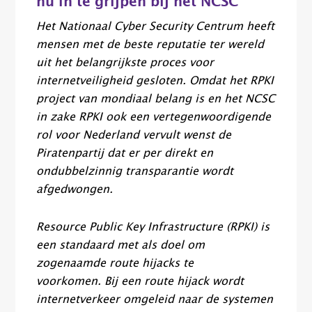
nu in te grijpen bij het NCSC
Het Nationaal Cyber Security Centrum heeft
mensen met de beste reputatie ter wereld
uit het belangrijkste proces voor
internetveiligheid gesloten. Omdat het RPKI
project van mondiaal belang is en het NCSC
in zake RPKI ook een vertegenwoordigende
rol voor Nederland vervult wenst de
Piratenpartij dat er per direkt en
ondubbelzinnig transparantie wordt
afgedwongen.
Resource Public Key Infrastructure (RPKI) is
een standaard met als doel om
zogenaamde route hijacks te
voorkomen. Bij een route hijack wordt
internetverkeer omgeleid naar de systemen