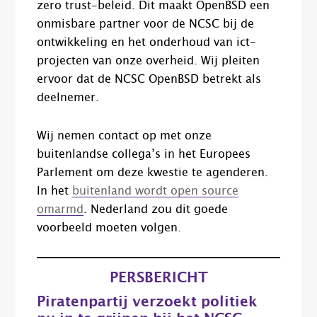
zero trust-beleid. Dit maakt OpenBSD een
onmisbare partner voor de NCSC bij de
ontwikkeling en het onderhoud van ict-
projecten van onze overheid. Wij pleiten
ervoor dat de NCSC OpenBSD betrekt als
deelnemer.
Wij nemen contact op met onze
buitenlandse collega’s in het Europees
Parlement om deze kwestie te agenderen.
In het
buitenland wordt open source
omarmd
. Nederland zou dit goede
voorbeeld moeten volgen.
PERSBERICHT
Piratenpartij verzoekt politiek