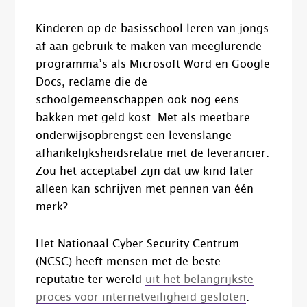
Kinderen op de basisschool leren van jongs
af aan gebruik te maken van meeglurende
programma’s als Microsoft Word en Google
Docs, reclame die de
schoolgemeenschappen ook nog eens
bakken met geld kost. Met als meetbare
onderwijsopbrengst een levenslange
afhankelijksheidsrelatie met de leverancier.
Zou het acceptabel zijn dat uw kind later
alleen kan schrijven met pennen van één
merk?
Het Nationaal Cyber Security Centrum
(NCSC) heeft mensen met de beste
reputatie ter wereld
uit het belangrijkste
proces voor internetveiligheid gesloten
.