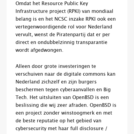
Omdat het Resource Public Key
Infrastructure project (RPKI) van mondiaal
belang is en het NCSC inzake RPKI ook een
vertegenwoordigende rol voor Nederland
vervult, wenst de Piratenpartij dat er per
direct en ondubbelzinnig transparantie
wordt afgedwongen.
Alleen door grote investeringen te
verschuiven naar de digitale commons kan
Nederland zichzelf en zijn burgers
beschermen tegen cyberaanvallen en Big
Tech. Het uitsluiten van OpenBSD is een
beslissing die wij zeer afraden. OpenBSD is
een project zonder winstoogmerk en met
de beste reputatie op het gebied van
cybersecurity met haar full disclosure /