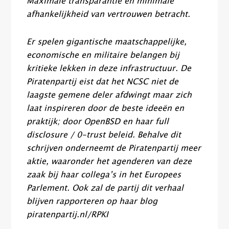
Maximale transparantie en minimale
afhankelijkheid van vertrouwen betracht.
Er spelen gigantische maatschappelijke,
economische en militaire belangen bij
kritieke lekken in deze infrastructuur. De
Piratenpartij eist dat het NCSC niet de
laagste gemene deler afdwingt maar zich
laat inspireren door de beste ideeën en
praktijk; door OpenBSD en haar full
disclosure / 0-trust beleid. Behalve dit
schrijven onderneemt de Piratenpartij meer
aktie, waaronder het agenderen van deze
zaak bij haar collega’s in het Europees
Parlement. Ook zal de partij dit verhaal
blijven rapporteren op haar blog
piratenpartij.nl/RPKI