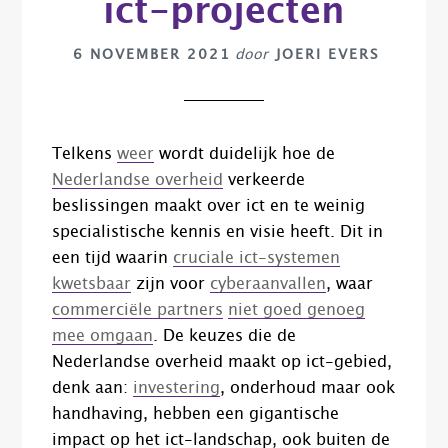
ict-projecten
6 NOVEMBER 2021
door
JOERI EVERS
Telkens
weer
wordt duidelijk hoe de
Nederlandse overheid
verkeerde
beslissingen maakt over ict en te weinig
specialistische kennis en visie heeft. Dit in
een tijd waarin
cruciale ict-systemen
kwetsbaar
zijn voor
cyberaanvallen
, waar
commerciële partners
niet goed genoeg
mee omgaan
. De keuzes die de
Nederlandse overheid maakt op ict-gebied,
denk aan:
investering
, onderhoud maar ook
handhaving, hebben een gigantische
impact op het ict-landschap, ook buiten de