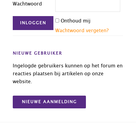
Wachtwoord
Onthoud mij
Wachtwoord vergeten?
NIEUWE GEBRUIKER
Ingelogde gebruikers kunnen op het forum en
reacties plaatsen bij artikelen op onze
website.
NIEUWE AANMELDING