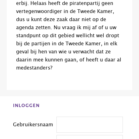
erbij. Helaas heeft de piratenpartij geen
vertegenwoordiger in de Tweede Kamer,
dus u kunt deze zaak daar niet op de
agenda zetten. Nu vraag ik mij af of u uw
standpunt op dit gebied wellicht wel dropt
bij de partijen in de Tweede Kamer, in elk
geval bij hen van wie u verwacht dat ze
daarin mee kunnen gaan, of heeft u daar al
medestanders?
Before
INLOGGEN
Footer
Gebruikersnaam