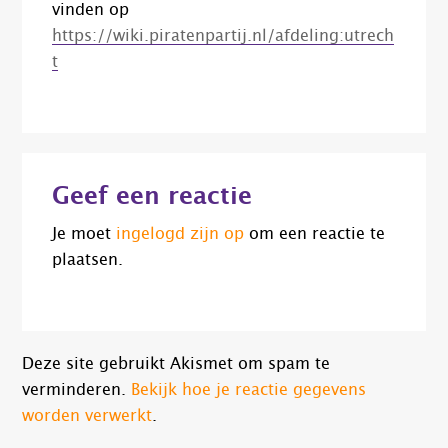
vinden op
https://wiki.piratenpartij.nl/afdeling:utrech
t
Lees
Geef een reactie
Interacties
Je moet
ingelogd zijn op
om een reactie te
plaatsen.
Deze site gebruikt Akismet om spam te
verminderen.
Bekijk hoe je reactie gegevens
worden verwerkt
.