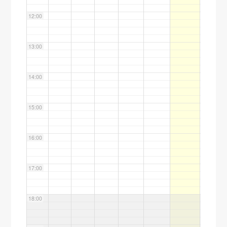
12:00
13:00
14:00
15:00
16:00
17:00
18:00