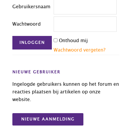
Gebruikersnaam
Wachtwoord
Onthoud mij
Wachtwoord vergeten?
NIEUWE GEBRUIKER
Ingelogde gebruikers kunnen op het forum en
reacties plaatsen bij artikelen op onze
website.
NIEUWE AANMELDING