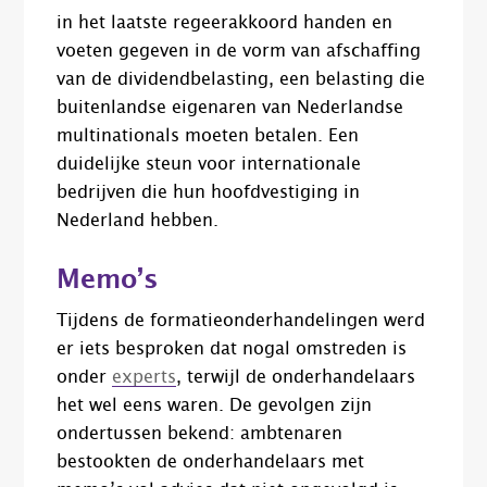
in het laatste regeerakkoord handen en
voeten gegeven in de vorm van afschaffing
van de dividendbelasting, een belasting die
buitenlandse eigenaren van Nederlandse
multinationals moeten betalen. Een
duidelijke steun voor internationale
bedrijven die hun hoofdvestiging in
Nederland hebben.
Memo’s
Tijdens de formatieonderhandelingen werd
er iets besproken dat nogal omstreden is
onder
experts
, terwijl de onderhandelaars
het wel eens waren. De gevolgen zijn
ondertussen bekend: ambtenaren
bestookten de onderhandelaars met