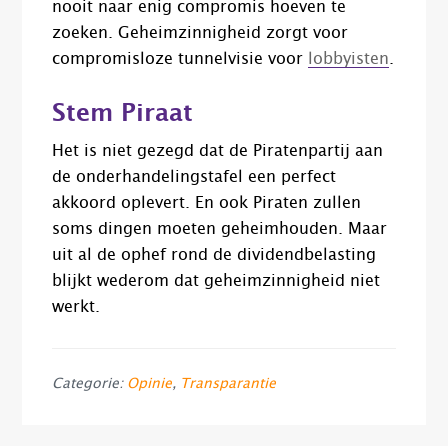
nooit naar enig compromis hoeven te
zoeken. Geheimzinnigheid zorgt voor
compromisloze tunnelvisie voor
lobbyisten
.
Stem Piraat
Het is niet gezegd dat de Piratenpartij aan
de onderhandelingstafel een perfect
akkoord oplevert. En ook Piraten zullen
soms dingen moeten geheimhouden. Maar
uit al de ophef rond de dividendbelasting
blijkt wederom dat geheimzinnigheid niet
werkt.
Categorie:
Opinie
,
Transparantie