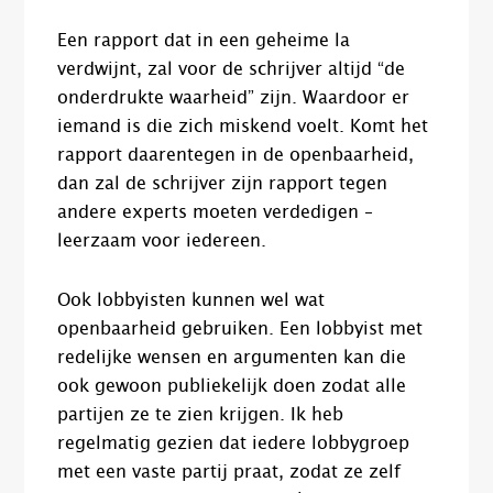
Een rapport dat in een geheime la
verdwijnt, zal voor de schrijver altijd “de
onderdrukte waarheid” zijn. Waardoor er
iemand is die zich miskend voelt. Komt het
rapport daarentegen in de openbaarheid,
dan zal de schrijver zijn rapport tegen
andere experts moeten verdedigen –
leerzaam voor iedereen.
Ook lobbyisten kunnen wel wat
openbaarheid gebruiken. Een lobbyist met
redelijke wensen en argumenten kan die
ook gewoon publiekelijk doen zodat alle
partijen ze te zien krijgen. Ik heb
regelmatig gezien dat iedere lobbygroep
met een vaste partij praat, zodat ze zelf