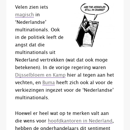
Velen zien iets
magisch
in
‘Nederlandse’
multinationals. Ook
in de politiek leeft de
angst dat die
multinationals uit
Nederland vertrekken (wat dat ook moge
betekenen). In de vorige regering waren
Dijsselbloem en Kamp
hier al tegen aan het
vechten, en
Buma
heeft zich ook al voor de
verkiezingen ingezet voor de ‘Nederlandse’
multinationals.
Hoewel er heel wat op te merken valt aan
die wens voor
hoofdkantoren in Nederland
,
hebben de onderhandelaars dit sentiment