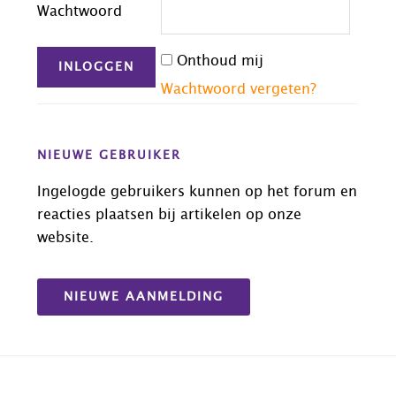
Wachtwoord
Onthoud mij
Wachtwoord vergeten?
NIEUWE GEBRUIKER
Ingelogde gebruikers kunnen op het forum en
reacties plaatsen bij artikelen op onze
website.
NIEUWE AANMELDING