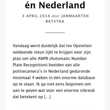
én Nederland
3 APRIL 2014
door
JANMAARTEN
BATSTRA
Vandaag werd duidelijk dat Ivo Opstelten
voldoende steun lijkt te krijgen voor zijn
plan om alle ANPR (Automatic Number
Plate Recognition) beelden van alle
politiecamera’s in Nederland gedurende
minimaal 4 weken in één enorme database
op te slaan. Ik ga niet eens beginnen om
aan te geven wat voor een enorme inbreuk
dat betekent op […]