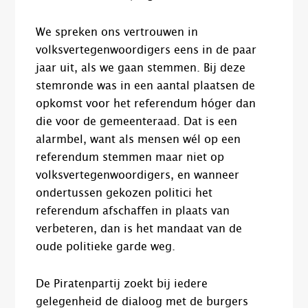
We spreken ons vertrouwen in
volksvertegenwoordigers eens in de paar
jaar uit, als we gaan stemmen. Bij deze
stemronde was in een aantal plaatsen de
opkomst voor het referendum hóger dan
die voor de gemeenteraad. Dat is een
alarmbel
,
want als mensen wél op een
referendum stemmen maar niet op
volksvertegenwoordigers
,
en wanneer
ondertussen gekozen politici het
referendum afschaffen in plaats van
verbeteren, dan is het mandaat van de
oude politieke garde weg.
De Piratenpartij zoekt bij iedere
gelegenheid de dialoog met de burgers