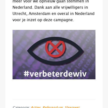
meer voor we opnieuw gaan stemmen in
Nederland. Dank aan alle vrijwilligers in
Utrecht, Amsterdam en overal in Nederland
voor je inzet op deze campagne.
Categorie:
Acties
,
Referendum
,
Sleepwet