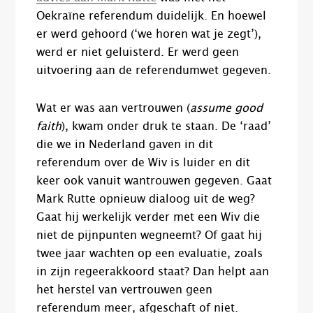
Oekraïne referendum duidelijk. En hoewel
er werd gehoord (‘we horen wat je zegt’),
werd er niet geluisterd. Er werd geen
uitvoering aan de referendumwet gegeven.
Wat er was aan vertrouwen (
assume good
faith
), kwam onder druk te staan. De ‘raad’
die we in Nederland gaven in dit
referendum over de Wiv is luider en dit
keer ook vanuit wantrouwen gegeven. Gaat
Mark Rutte opnieuw dialoog uit de weg?
Gaat hij werkelijk verder met een Wiv die
niet de pijnpunten wegneemt? Of gaat hij
twee jaar wachten op een evaluatie, zoals
in zijn regeerakkoord staat? Dan helpt aan
het herstel van vertrouwen geen
referendum meer, afgeschaft of niet.