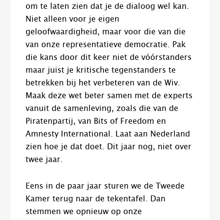
om te laten zien dat je de dialoog wel kan.
Niet alleen voor je eigen
geloofwaardigheid, maar voor die van die
van onze representatieve democratie. Pak
die kans door dit keer niet de vóórstanders
maar juist je kritische tegenstanders te
betrekken bij het verbeteren van de Wiv.
Maak deze wet beter samen met de experts
vanuit de samenleving, zoals die van de
Piratenpartij, van Bits of Freedom en
Amnesty International. Laat aan Nederland
zien hoe je dat doet. Dit jaar nog, niet over
twee jaar.
Eens in de paar jaar sturen we de Tweede
Kamer terug naar de tekentafel. Dan
stemmen we opnieuw op onze