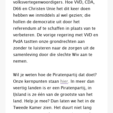
volksvertegenwoordigers. Hoe VVD, CDA,
D66 en Christen Unie het dit keer doen
hebben we inmiddels al wel gezien; die
hollen de democratie uit door het
referendum af te schaffen in plaats van te
verbeteren. De vorige regering met VVD en
PvdA tastten onze grondrechten aan
zonder te luisteren naar de zorgen uit de
samenleving door die slechte Wiv aan te
nemen.
Wil je weten hoe de Piratenpartij dat doet?
Onze kernpunten staan
hier
. In meer dan
veertig landen is er een Piratenpartij, in
IJsland is ze één van de grootste van het
land. Help je mee? Dan laten we het in de
Tweede Kamer zien. Het duurt niet lang