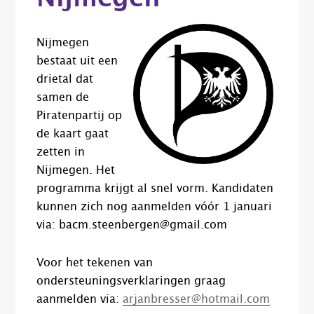
Nijmegen
bestaat uit een
drietal dat
samen de
Piratenpartij op
de kaart gaat
zetten in
Nijmegen. Het
programma krijgt al snel vorm. Kandidaten
kunnen zich nog aanmelden vóór 1 januari
via: bacm.steenbergen@gmail.com
Voor het tekenen van
ondersteuningsverklaringen graag
aanmelden via:
arjanbresser@hotmail.com