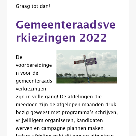
Graag tot dan!
Gemeenteraadsve
rkiezingen 2022
De
voorbereidinge
n voor de
gemeenteraads
verkiezingen
zijn in volle gang! De afdelingen die
meedoen zijn de afgelopen maanden druk
bezig geweest met programma’s schrijven,
vrijwilligers organiseren, kandidaten
werven en campagne plannen maken.