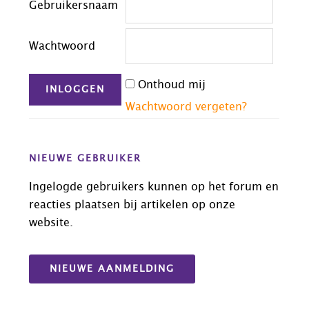
Gebruikersnaam
Wachtwoord
Onthoud mij
Wachtwoord vergeten?
NIEUWE GEBRUIKER
Ingelogde gebruikers kunnen op het forum en
reacties plaatsen bij artikelen op onze
website.
NIEUWE AANMELDING