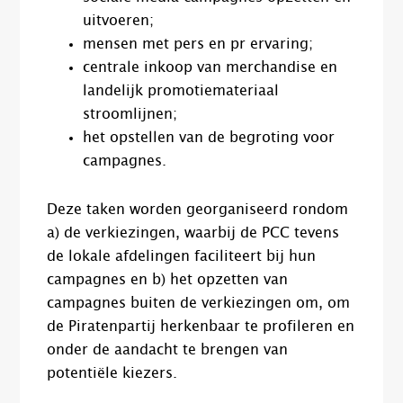
uitvoeren;
mensen met pers en pr ervaring;
centrale inkoop van merchandise en
landelijk promotiemateriaal
stroomlijnen;
het opstellen van de begroting voor
campagnes.
Deze taken worden georganiseerd rondom
a) de verkiezingen, waarbij de PCC tevens
de lokale afdelingen faciliteert bij hun
campagnes en b) het opzetten van
campagnes buiten de verkiezingen om, om
de Piratenpartij herkenbaar te profileren en
onder de aandacht te brengen van
potentiële kiezers.