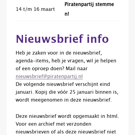
Piratenpartij stemme
14 t/m 16 maart
n!
Nieuwsbrief info
Heb je zaken voor in de nieuwsbrief,
agenda-items, heb je vragen, wil je helpen
of een oproep doen? Mail naar
nieuwsbrief@piratenpartij.nl
De volgende nieuwsbrief verschijnt eind
januari. Kopij die vóór 25 januari binnen is,
wordt meegenomen in deze nieuwsbrief.
Deze nieuwsbrief wordt opgemaakt in html.
Voor een archief met verzonden
nieuwsbrieven of als deze nieuwsbrief niet