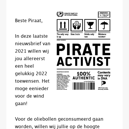
Beste Piraat,
In deze laatste
nieuwsbrief van
2021 willen wij
jou allereerst
een heel
gelukkig 2022
toewensen. Het
moge eenieder
voor de wind
gaan!
Voor de oliebollen geconsumeerd gaan
worden, willen wij jullie op de hoogte