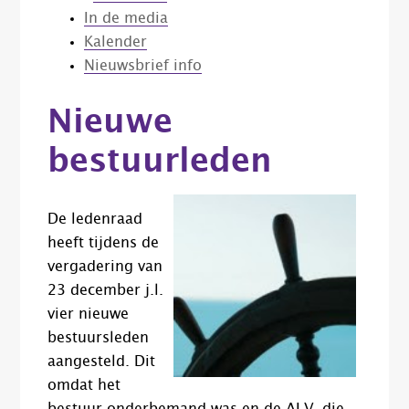
In de media
Kalender
Nieuwsbrief info
Nieuwe
bestuurleden
De ledenraad
heeft tijdens de
vergadering van
23 december j.l.
vier nieuwe
bestuursleden
aangesteld. Dit
omdat het