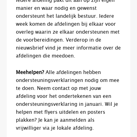
Iedere afdeling pakt dit aan op zijn eigen
manier en waar nodig en gewenst
ondersteunt het landelijk bestuur. Iedere
week komen de afdelingen bij elkaar voor
overleg waarin ze elkaar ondersteunen met
de voorbereidingen. Verderop in de
nieuwsbrief vind je meer informatie over de
afdelingen die meedoen.
Meehelpen?
Alle afdelingen hebben
ondersteuningsverklaringen nodig om mee
te doen. Neem contact op met jouw
afdeling voor het ondertekenen van een
ondersteuningsverklaring in januari. Wil je
helpen met flyers uitdelen en posters
plakken? Je kan je aanmelden als
vrijwilliger via je lokale afdeling.