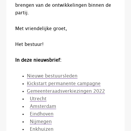
brengen van de ontwikkelingen binnen de
partij.
Met vriendelijke groet,
Het bestuur!
In deze nieuwsbrief:
Nieuwe bestuursleden
Kickstart permanente campagne
Gemeenteraadsverkiezingen 2022
Utrecht
Amsterdam
Eindhoven
Nijmegen
Enkhuizen