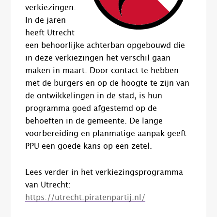
verkiezingen.
In de jaren
heeft Utrecht
een behoorlijke achterban opgebouwd die
in deze verkiezingen het verschil gaan
maken in maart. Door contact te hebben
met de burgers en op de hoogte te zijn van
de ontwikkelingen in de stad, is hun
programma goed afgestemd op de
behoeften in de gemeente. De lange
voorbereiding en planmatige aanpak geeft
PPU een goede kans op een zetel.
Lees verder in het verkiezingsprogramma
van Utrecht:
https://utrecht.piratenpartij.nl/