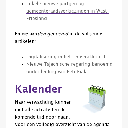
Enkele nieuwe partijen bij
gemeenteraadsverkiezingen in West-
Friesland
En
we worden genoemd
in de volgende
artikelen:
Digitalisering in het regeerakkoord
Nieuwe Tsjechische regering benoemd
onder leiding van Petr Fiala
Kalender
Naar verwachting kunnen
niet alle activiteiten de
komende tijd door gaan.
Voor een volledig overzicht van de agenda