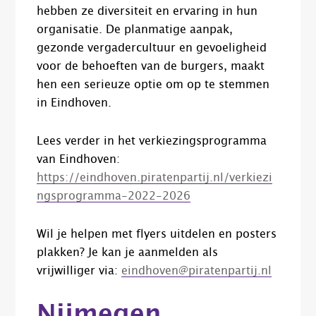
hebben ze diversiteit en ervaring in hun
organisatie. De planmatige aanpak,
gezonde vergadercultuur en gevoeligheid
voor de behoeften van de burgers, maakt
hen een serieuze optie om op te stemmen
in Eindhoven.
Lees verder in het verkiezingsprogramma
van Eindhoven:
https://eindhoven.piratenpartij.nl/verkiezi
ngsprogramma-2022-2026
Wil je helpen met flyers uitdelen en posters
plakken? Je kan je aanmelden als
vrijwilliger via:
eindhoven@piratenpartij.nl
Nijmegen