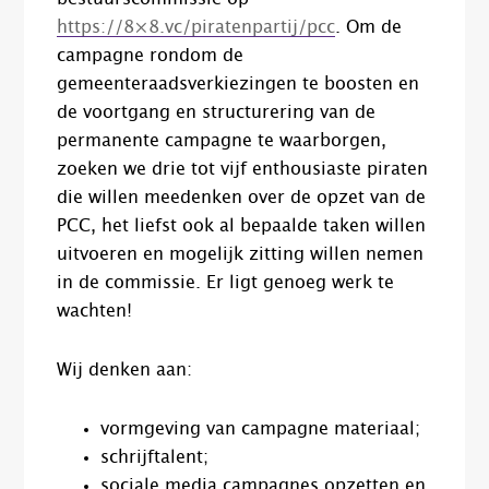
https://8×8.vc/piratenpartij/pcc
. Om de
campagne rondom de
gemeenteraadsverkiezingen te boosten en
de voortgang en structurering van de
permanente campagne te waarborgen,
zoeken we drie tot vijf enthousiaste piraten
die willen meedenken over de opzet van de
PCC, het liefst ook al bepaalde taken willen
uitvoeren en mogelijk zitting willen nemen
in de commissie. Er ligt genoeg werk te
wachten!
Wij denken aan:
vormgeving van campagne materiaal;
schrijftalent;
sociale media campagnes opzetten en