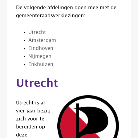
De volgende afdelingen doen mee met de
gemeenteraadsverkiezingen:
Utrecht
Amsterdam
Eindhoven
Nijmegen
Enkhuizen
Utrecht
Utrecht is al
vier jaar bezig
zich voor te
bereiden op
deze