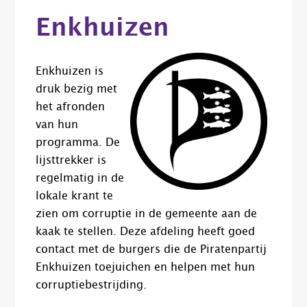
Enkhuizen
Enkhuizen is
druk bezig met
het afronden
van hun
programma. De
lijsttrekker is
regelmatig in de
lokale krant te
zien om corruptie in de gemeente aan de
kaak te stellen. Deze afdeling heeft goed
contact met de burgers die de Piratenpartij
Enkhuizen toejuichen en helpen met hun
corruptiebestrijding.