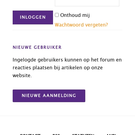
Onthoud mij
Wachtwoord vergeten?
NIEUWE GEBRUIKER
Ingelogde gebruikers kunnen op het forum en
reacties plaatsen bij artikelen op onze
website.
NIEUWE AANMELDING