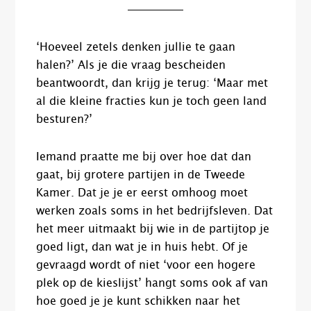
‘Hoeveel zetels denken jullie te gaan
halen?’ Als je die vraag bescheiden
beantwoordt, dan krijg je terug: ‘Maar met
al die kleine fracties kun je toch geen land
besturen?’
Iemand praatte me bij over hoe dat dan
gaat, bij grotere partijen in de Tweede
Kamer. Dat je je er eerst omhoog moet
werken zoals soms in het bedrijfsleven. Dat
het meer uitmaakt bij wie in de partijtop je
goed ligt, dan wat je in huis hebt. Of je
gevraagd wordt of niet ‘voor een hogere
plek op de kieslijst’ hangt soms ook af van
hoe goed je je kunt schikken naar het