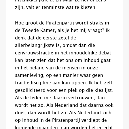
inschikkelijkheid. En waar ze het oneens
zijn, valt er tenminste wat te kiezen.
Hoe groot de Piratenpartij wordt straks in
de Tweede Kamer, als je het mij vraagt? Ik
denk dat de eerste zetel de
allerbelangrijkste is, omdat dan die
eenvrouwsfractie in het inhoudelijke debat
kan laten zien dat het ons om inhoud gaat
in het belang van de mensen in onze
samenleving, op een manier waar geen
fractiediscipline aan kan tippen. Ik heb zelf
gesolliciteerd voor een plek op die kieslijst.
Als de leden me daarin vertrouwen, dan
wordt het zo. Als Nederland dat daarna ook
doet, dan wordt het zo. Als Nederland zich
op inhoud in de Piratenpartij verdiept de
komende maanden, dan worden het er echt