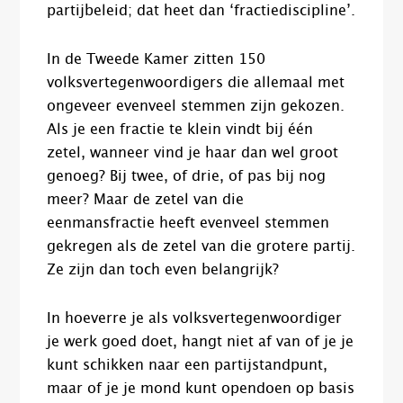
partijbeleid; dat heet dan ‘fractiediscipline’.
In de Tweede Kamer zitten 150
volksvertegenwoordigers die allemaal met
ongeveer evenveel stemmen zijn gekozen.
Als je een fractie te klein vindt bij één
zetel, wanneer vind je haar dan wel groot
genoeg? Bij twee, of drie, of pas bij nog
meer? Maar de zetel van die
eenmansfractie heeft evenveel stemmen
gekregen als de zetel van die grotere partij.
Ze zijn dan toch even belangrijk?
In hoeverre je als volksvertegenwoordiger
je werk goed doet, hangt niet af van of je je
kunt schikken naar een partijstandpunt,
maar of je je mond kunt opendoen op basis