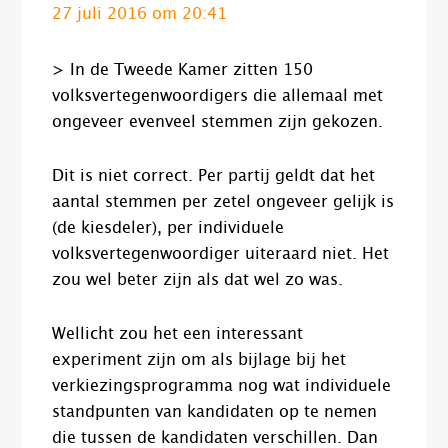
27 juli 2016 om 20:41
> In de Tweede Kamer zitten 150
volksvertegenwoordigers die allemaal met
ongeveer evenveel stemmen zijn gekozen.
Dit is niet correct. Per partij geldt dat het
aantal stemmen per zetel ongeveer gelijk is
(de kiesdeler), per individuele
volksvertegenwoordiger uiteraard niet. Het
zou wel beter zijn als dat wel zo was.
Wellicht zou het een interessant
experiment zijn om als bijlage bij het
verkiezingsprogramma nog wat individuele
standpunten van kandidaten op te nemen
die tussen de kandidaten verschillen. Dan