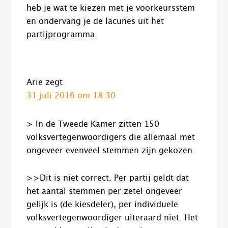
heb je wat te kiezen met je voorkeursstem
en ondervang je de lacunes uit het
partijprogramma.
Arie
zegt
31 juli 2016 om 18:30
> In de Tweede Kamer zitten 150
volksvertegenwoordigers die allemaal met
ongeveer evenveel stemmen zijn gekozen.
>>Dit is niet correct. Per partij geldt dat
het aantal stemmen per zetel ongeveer
gelijk is (de kiesdeler), per individuele
volksvertegenwoordiger uiteraard niet. Het