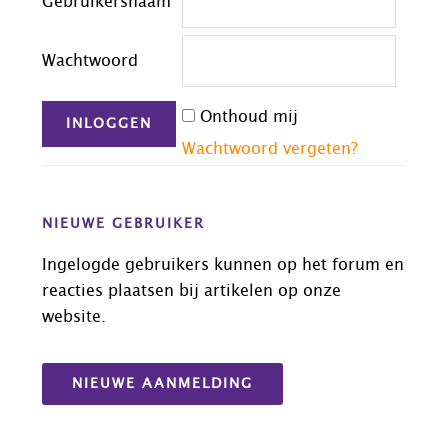
Gebruikersnaam
Wachtwoord
Onthoud mij
Wachtwoord vergeten?
NIEUWE GEBRUIKER
Ingelogde gebruikers kunnen op het forum en
reacties plaatsen bij artikelen op onze
website.
NIEUWE AANMELDING