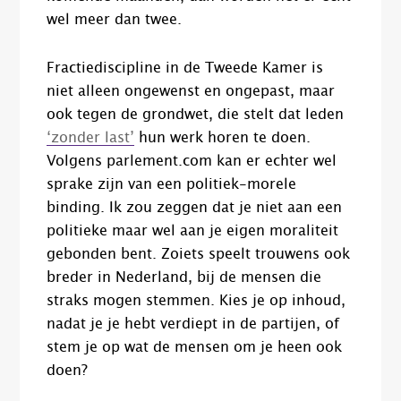
wel meer dan twee.
Fractiediscipline in de Tweede Kamer is
niet alleen ongewenst en ongepast, maar
ook tegen de grondwet, die stelt dat leden
‘zonder last’
hun werk horen te doen.
Volgens parlement.com kan er echter wel
sprake zijn van een politiek-morele
binding. Ik zou zeggen dat je niet aan een
politieke maar wel aan je eigen moraliteit
gebonden bent. Zoiets speelt trouwens ook
breder in Nederland, bij de mensen die
straks mogen stemmen. Kies je op inhoud,
nadat je je hebt verdiept in de partijen, of
stem je op wat de mensen om je heen ook
doen?