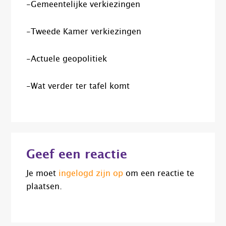
-Gemeentelijke verkiezingen
-Tweede Kamer verkiezingen
-Actuele geopolitiek
-Wat verder ter tafel komt
Lees
Geef een reactie
Interacties
Je moet
ingelogd zijn op
om een reactie te
plaatsen.