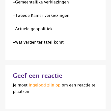
-Gemeentelijke verkiezingen
-Tweede Kamer verkiezingen
-Actuele geopolitiek
-Wat verder ter tafel komt
Lees
Geef een reactie
Interacties
Je moet
ingelogd zijn op
om een reactie te
plaatsen.