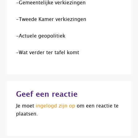
-Gemeentelijke verkiezingen
-Tweede Kamer verkiezingen
-Actuele geopolitiek
-Wat verder ter tafel komt
Lees
Geef een reactie
Interacties
Je moet
ingelogd zijn op
om een reactie te
plaatsen.