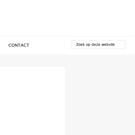
ZOEK
OP
CONTACT
DEZE
WEBSITE