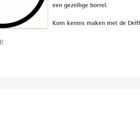
een gezellige borrel.
Kom kennis maken met de Delft
ap