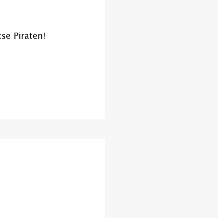
se Piraten!