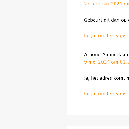
25 februari 2021 o
Gebeurt dit dan op
Login om te reager
Arnoud Ammerlaan
9 mei 2024 om 01:
Ja, het adres komt 
Login om te reager