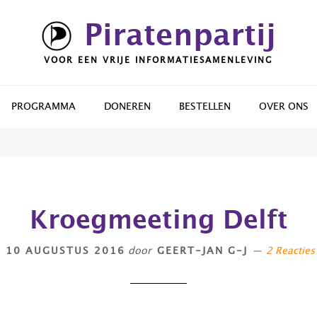
Piratenpartij
VOOR EEN VRIJE INFORMATIESAMENLEVING
PROGRAMMA
DONEREN
BESTELLEN
OVER ONS
Kroegmeeting Delft
10 AUGUSTUS 2016
door
GEERT-JAN G-J
2 Reacties