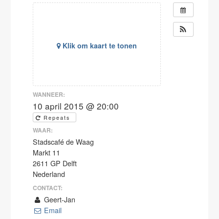
Klik om kaart te tonen
WANNEER:
10 april 2015 @ 20:00
Repeats
WAAR:
Stadscafé de Waag
Markt 11
2611 GP Delft
Nederland
CONTACT:
Geert-Jan
Email