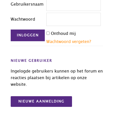
Gebruikersnaam
Wachtwoord
Onthoud mij
Wachtwoord vergeten?
NIEUWE GEBRUIKER
Ingelogde gebruikers kunnen op het forum en
reacties plaatsen bij artikelen op onze
website.
NIEUWE AANMELDING