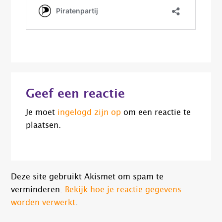
Lees
Geef een reactie
Interacties
Je moet
ingelogd zijn op
om een reactie te
plaatsen.
Deze site gebruikt Akismet om spam te
verminderen.
Bekijk hoe je reactie gegevens
worden verwerkt
.