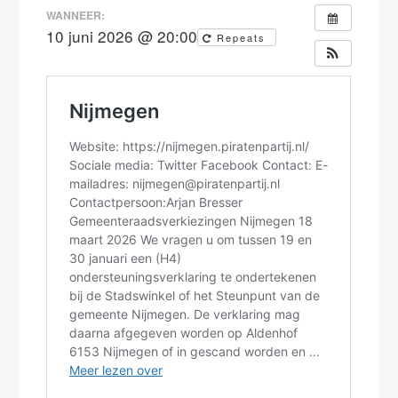
WANNEER:
10 juni 2026 @ 20:00
Repeats