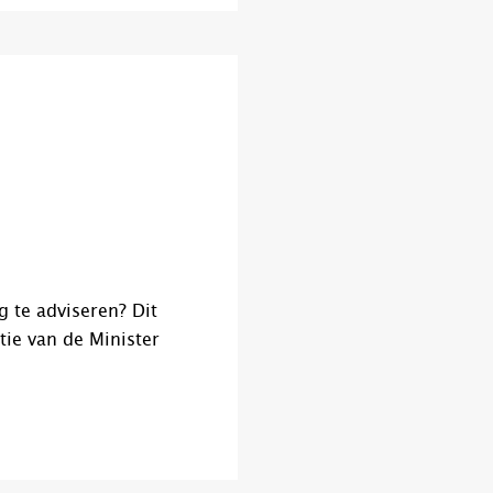
g te adviseren? Dit
tie van de Minister