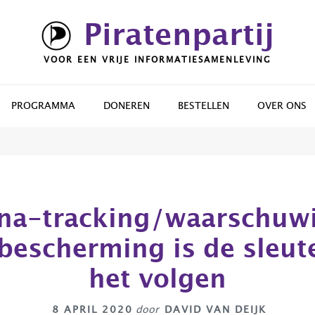
Piratenpartij
VOOR EEN VRIJE INFORMATIESAMENLEVING
PROGRAMMA
DONEREN
BESTELLEN
OVER ONS
na-tracking/waarschuw
bescherming is de sleute
het volgen
8 APRIL 2020
door
DAVID VAN DEIJK