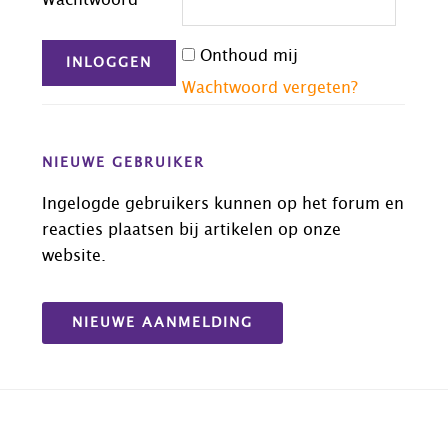
Wachtwoord
Onthoud mij
Wachtwoord vergeten?
NIEUWE GEBRUIKER
Ingelogde gebruikers kunnen op het forum en
reacties plaatsen bij artikelen op onze
website.
NIEUWE AANMELDING