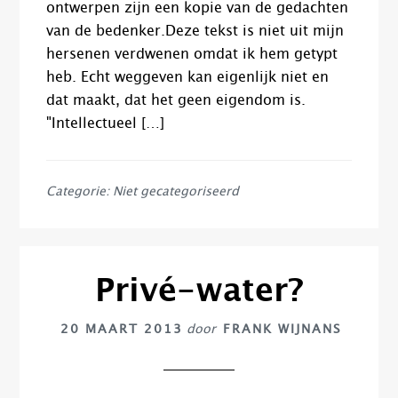
ontwerpen zijn een kopie van de gedachten
van de bedenker.Deze tekst is niet uit mijn
hersenen verdwenen omdat ik hem getypt
heb. Echt weggeven kan eigenlijk niet en
dat maakt, dat het geen eigendom is.
"Intellectueel […]
Categorie: Niet gecategoriseerd
Privé-water?
20 MAART 2013
door
FRANK WIJNANS