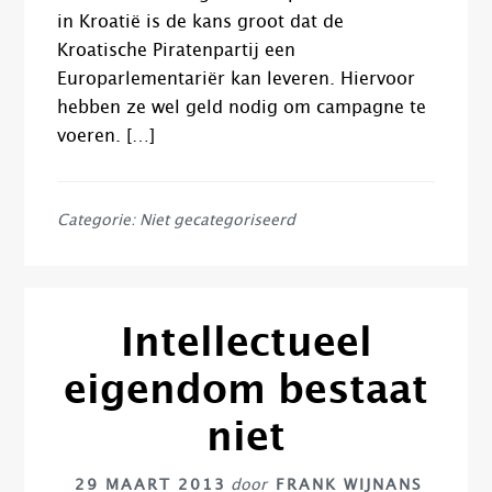
in Kroatië is de kans groot dat de
Kroatische Piratenpartij een
Europarlementariër kan leveren. Hiervoor
hebben ze wel geld nodig om campagne te
voeren. […]
Categorie: Niet gecategoriseerd
Intellectueel
eigendom bestaat
niet
29 MAART 2013
door
FRANK WIJNANS