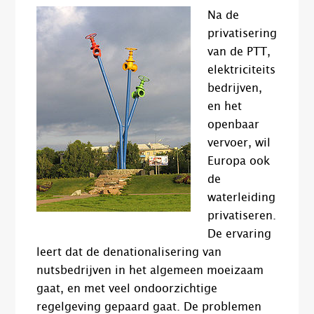
Na de
privatisering
van de PTT,
elektriciteits
bedrijven,
en het
openbaar
vervoer, wil
Europa ook
de
waterleiding
privatiseren.
De ervaring
leert dat de denationalisering van
nutsbedrijven in het algemeen moeizaam
gaat, en met veel ondoorzichtige
regelgeving gepaard gaat. De problemen