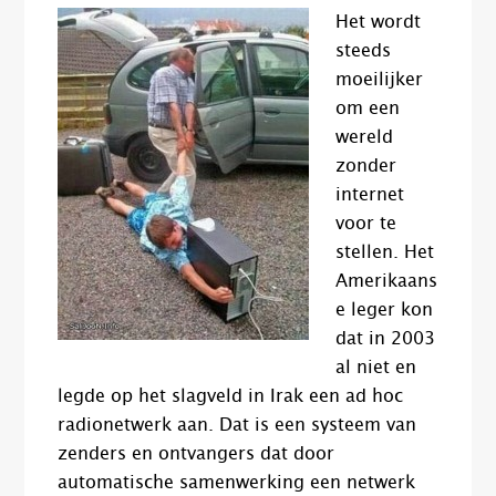
Het wordt
steeds
moeilijker
om een
wereld
zonder
internet
voor te
stellen. Het
Amerikaans
e leger kon
dat in 2003
al niet en
legde op het slagveld in Irak een ad hoc
radionetwerk aan. Dat is een systeem van
zenders en ontvangers dat door
automatische samenwerking een netwerk