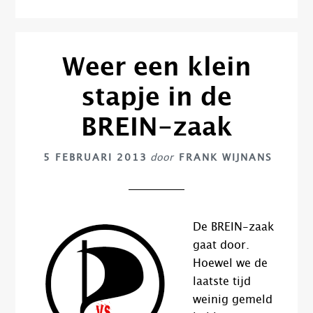
Weer een klein
stapje in de
BREIN-zaak
5 FEBRUARI 2013
door
FRANK WIJNANS
De BREIN-zaak
gaat door.
Hoewel we de
laatste tijd
weinig gemeld