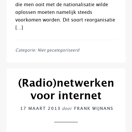
die men ooit met de nationalisatie wilde
oplossen moeten namelijk steeds
voorkomen worden. Dit soort reorganisatie
[…]
Categorie: Niet gecategoriseerd
(Radio)netwerken
voor internet
17 MAART 2013
door
FRANK WIJNANS