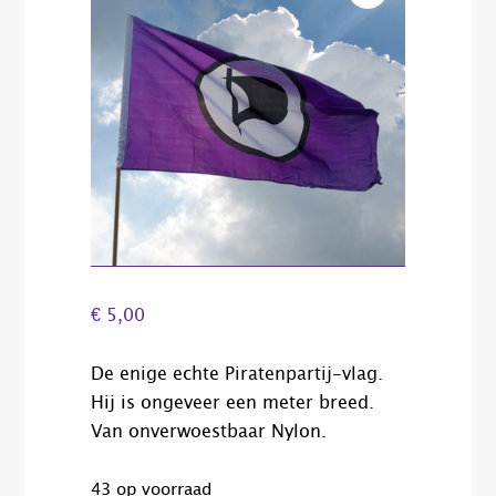
€
5,00
De enige echte Piratenpartij-vlag.
Hij is ongeveer een meter breed.
Van onverwoestbaar Nylon.
43 op voorraad