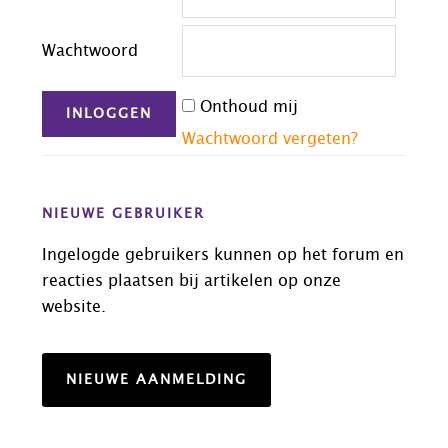
Wachtwoord
Onthoud mij
Wachtwoord vergeten?
NIEUWE GEBRUIKER
Ingelogde gebruikers kunnen op het forum en
reacties plaatsen bij artikelen op onze
website.
NIEUWE AANMELDING