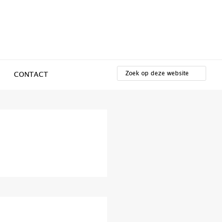
ZOEK
OP
CONTACT
DEZE
WEBSITE