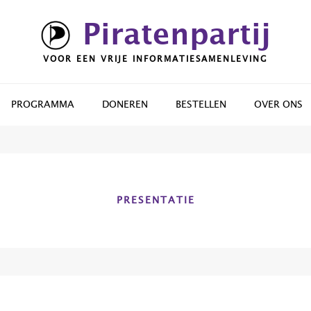
Piratenpartij
VOOR EEN VRIJE INFORMATIESAMENLEVING
PROGRAMMA
DONEREN
BESTELLEN
OVER ONS
PRESENTATIE